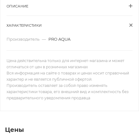
ОПИСАНИЕ
ХАРАКТЕРИСТИКИ
Производитель
—
PRO AQUA
Цена действительна только для интернет-магазина и может
отличаться от цен в розничных магазинах
Вся информация на сайте о товарах и ценах носит справочный
характер и не является публичной офертой.
Производитель оставляет за собой право изменять
характеристики товара, его внешний вид и комплектность без
предварительного уведомления продавца
Цены