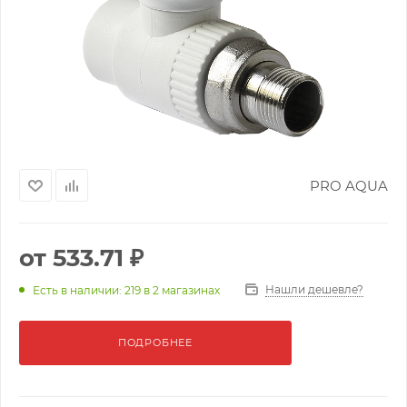
PRO AQUA
от
533.71 ₽
Нашли дешевле?
Есть в наличии: 219
в 2 магазинах
ПОДРОБНЕЕ