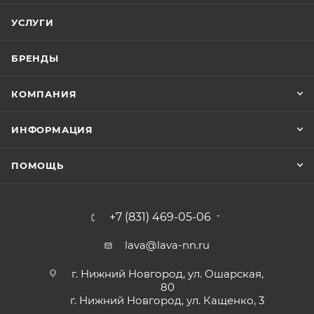
УСЛУГИ
БРЕНДЫ
КОМПАНИЯ
ИНФОРМАЦИЯ
ПОМОЩЬ
+7 (831) 469-05-06
lava@lava-nn.ru
г. Нижний Новгород, ул. Ошарская,
80
г. Нижний Новгород, ул. Кащенко, 3