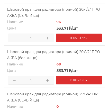
Шаровой кран для радиатора (прямой) 20х1/2" ПРО
АКВА (СЕРЫЙ цв)
Наличие
96
Цена
533.71
₽
/шт
В КОРЗИНУ
Шаровой кран для радиатора (прямой) 20х1/2" ПРО
АКВА (белый цв)
Наличие
68
Цена
533.71
₽
/шт
В КОРЗИНУ
Шаровой кран для радиатора (прямой) 25х3/4" ПРО
АКВА (СЕРЫЙ цв)
Наличие
0