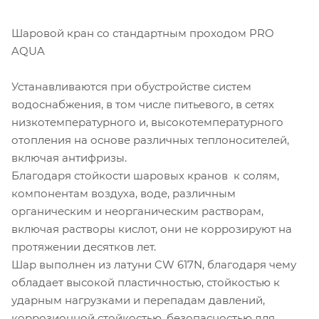
Шаровой кран со стандартным проходом PRO
AQUA
Устанавливаются при обустройстве систем
водоснабжения, в том числе питьевого, в сетях
низкотемпературного и, высокотемпературного
отопления на основе различных теплоносителей,
включая антифризы.
Благодаря стойкости шаровых кранов к солям,
компонентам воздуха, воде, различным
органическим и неорганическим растворам,
включая растворы кислот, они не коррозируют на
протяжении десятков лет.
Шар выполнен из латуни CW 617N, благодаря чему
обладает высокой пластичностью, стойкостью к
ударным нагрузками и перепадам давлений,
коррозионной стойкостью, безопасностью для