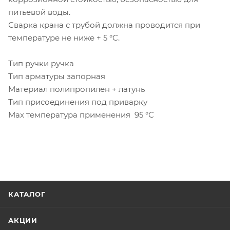
питьевой воды.
Сварка крана с трубой должна проводится при
температуре не ниже + 5 °C.
Тип ручки ручка
Тип арматуры запорная
Материал полипропилен + латунь
Тип присоединения под приварку
Max температура применения 95 °С
КАТАЛОГ
АКЦИИ