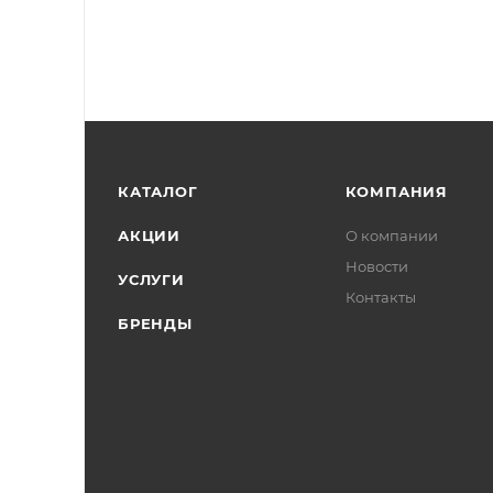
КАТАЛОГ
КОМПАНИЯ
АКЦИИ
О компании
Новости
УСЛУГИ
Контакты
БРЕНДЫ