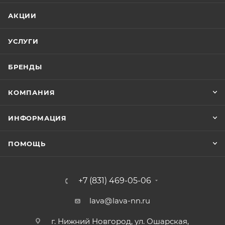
АКЦИИ
УСЛУГИ
БРЕНДЫ
КОМПАНИЯ
ИНФОРМАЦИЯ
ПОМОЩЬ
+7 (831) 469-05-06
lava@lava-nn.ru
г. Нижний Новгород, ул. Ошарская,