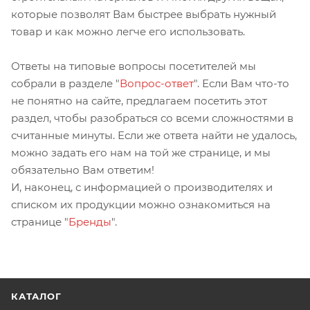
которые позволят Вам быстрее выбрать нужный
товар и как можно легче его использовать.
Ответы на типовые вопросы посетителей мы
собрали в разделе "
Вопрос-ответ
". Если Вам что-то
не понятно на сайте, предлагаем посетить этот
раздел, чтобы разобраться со всеми сложностями в
считанные минуты. Если же ответа найти не удалось,
можно задать его нам на той же странице, и мы
обязательно Вам ответим!
И, наконец, с информацией о производителях и
списком их продукции можно ознакомиться на
странице "
Бренды
".
КАТАЛОГ