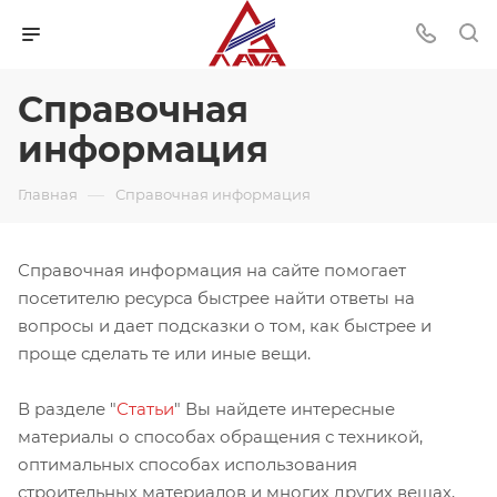
Справочная
информация
—
Главная
Справочная информация
Справочная информация на сайте помогает
посетителю ресурса быстрее найти ответы на
вопросы и дает подсказки о том, как быстрее и
проще сделать те или иные вещи.
В разделе "
Статьи
" Вы найдете интересные
материалы о способах обращения с техникой,
оптимальных способах использования
строительных материалов и многих других вещах,