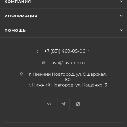
КОМПАНИЯ
ИНФОРМАЦИЯ
ПОМОЩЬ
+7 (831) 469-05-06
lava@lava-nn.ru
г. Нижний Новгород, ул. Ошарская,
80
г. Нижний Новгород, ул. Кащенко, 3