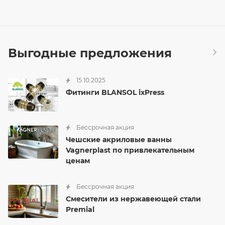
Выгодные предложения
15.10.2025
Фитинги BLANSOL ixPress
Бессрочная акция
Чешские акриловые ванны
Vagnerplast по привлекательным
ценам
Бессрочная акция
Смесители из нержавеющей стали
Premial