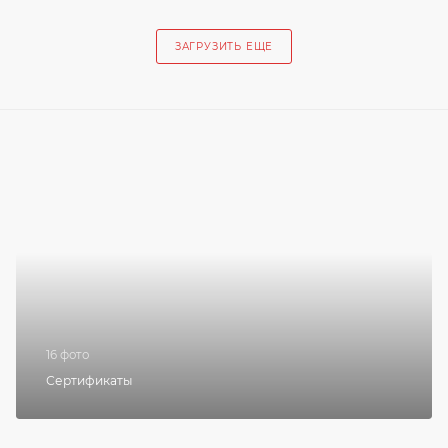
ЗАГРУЗИТЬ ЕЩЕ
16 фото
Сертификаты