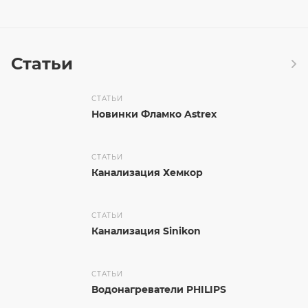
Статьи
СТАТЬИ
Новинки Фламко Astrex
СТАТЬИ
Канализация Хемкор
СТАТЬИ
Канализация Sinikon
СТАТЬИ
Водонагреватели PHILIPS