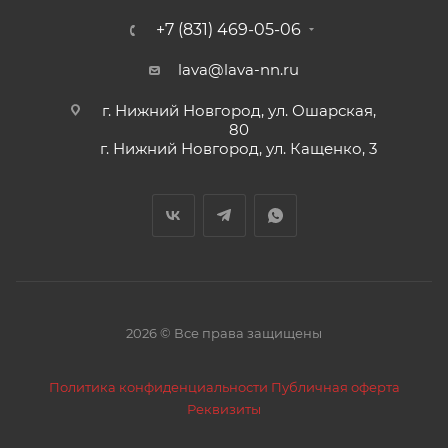
+7 (831) 469-05-06
lava@lava-nn.ru
г. Нижний Новгород, ул. Ошарская,
80
г. Нижний Новгород, ул. Кащенко, 3
2026 © Все права защищены
Политика конфиденциальности
Публичная оферта
Реквизиты