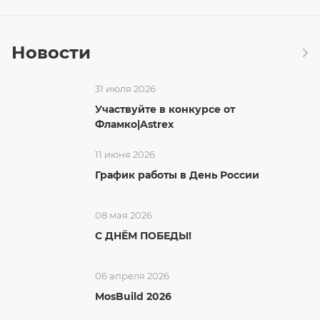
Новости
31 июля 2026
Участвуйте в конкурсе от
Фламко|Astrex
11 июня 2026
График работы в День России
08 мая 2026
С ДНЁМ ПОБЕДЫ!
06 апреля 2026
MosBuild 2026