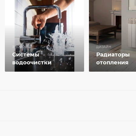
ЗДОРОВЬЕ
ДИЗАЙН
Системы
Радиаторы
водоочистки
отопления