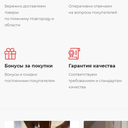
Бережно доставляем
Оперативно отвечаем
товары
на вопросы покупателей
по Нижнему Новгороду и
области
Бонусы за покупки
Гарантия качества
Бонусы и скидки
Соответствуем
постоянным покупателям
требованиям и стандартам
качества