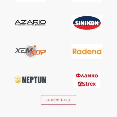
ЗАГРУЗИТЬ ЕЩЕ