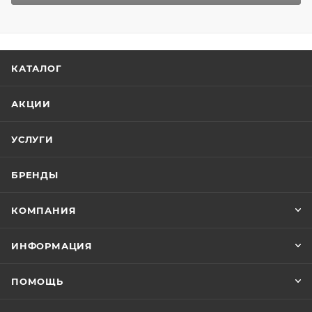
КАТАЛОГ
АКЦИИ
УСЛУГИ
БРЕНДЫ
КОМПАНИЯ
ИНФОРМАЦИЯ
ПОМОЩЬ