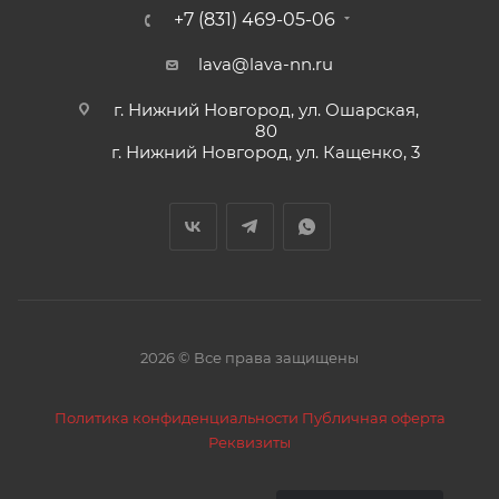
+7 (831) 469-05-06
lava@lava-nn.ru
г. Нижний Новгород, ул. Ошарская,
80
г. Нижний Новгород, ул. Кащенко, 3
2026 © Все права защищены
Политика конфиденциальности
Публичная оферта
Реквизиты