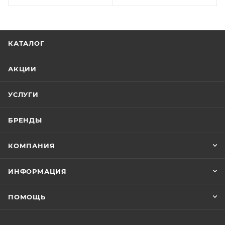
КАТАЛОГ
АКЦИИ
УСЛУГИ
БРЕНДЫ
КОМПАНИЯ
ИНФОРМАЦИЯ
ПОМОЩЬ