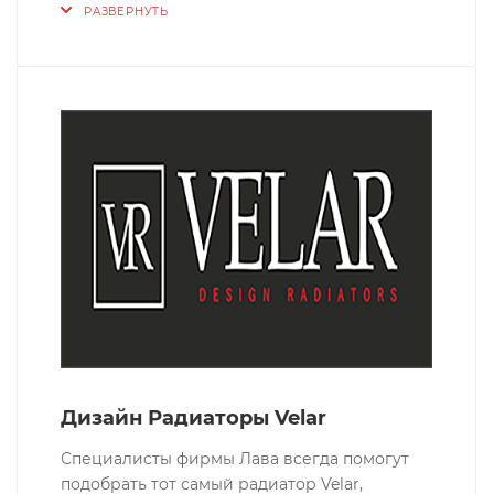
РАЗВЕРНУТЬ
Дизайн Радиаторы Velar
Специалисты фирмы Лава всегда помогут
подобрать тот самый радиатор Velar,