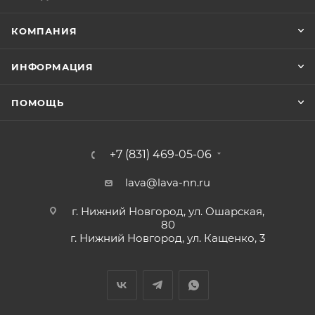
КОМПАНИЯ
ИНФОРМАЦИЯ
ПОМОЩЬ
+7 (831) 469-05-06
lava@lava-nn.ru
г. Нижний Новгород, ул. Ошарская,
80
г. Нижний Новгород, ул. Кащенко, 3