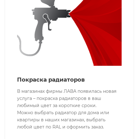
Покраска радиаторов
В магазинах фирмы ЛАВА появилась новая
услуга – покраска радиаторов в ваш
любимый цвет за короткие сроки.
Можно выбрать радиатор для дома или
квартиры в наших магазинах, выбрать
любой цвет по RAL и оформить заказ.