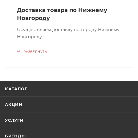
Доставка товара по Нижнему
Новгороду
Осуществляем доставку по городу Нижнему
Новгороду
РАЗВЕРНУТЬ
КАТАЛОГ
АКЦИИ
УСЛУГИ
БРЕНДЫ