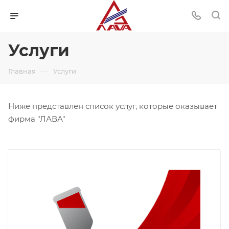
Услуги
—
Главная
Услуги
Ниже представлен список услуг, которые оказывает
фирма "ЛАВА"