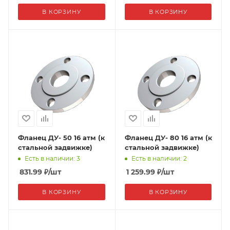
В КОРЗИНУ
В КОРЗИНУ
Фланец ДУ- 50 16 атм (к
Фланец ДУ- 80 16 атм (к
стальной задвижке)
стальной задвижке)
Есть в наличии: 3
Есть в наличии: 2
831.99
₽
/шт
1 259.99
₽
/шт
В КОРЗИНУ
В КОРЗИНУ