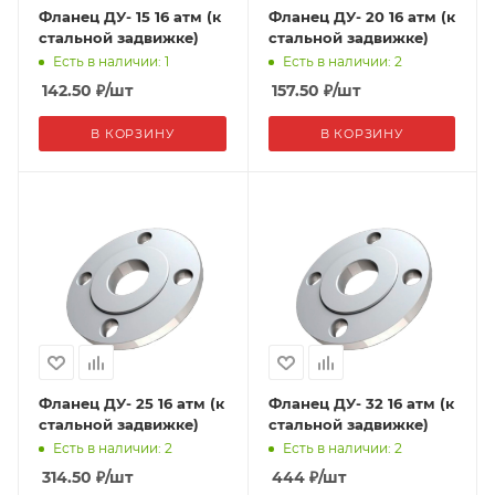
Фланец ДУ- 15 16 атм (к
Фланец ДУ- 20 16 атм (к
стальной задвижке)
стальной задвижке)
Есть в наличии: 1
Есть в наличии: 2
142.50
₽
/шт
157.50
₽
/шт
В КОРЗИНУ
В КОРЗИНУ
Фланец ДУ- 25 16 атм (к
Фланец ДУ- 32 16 атм (к
стальной задвижке)
стальной задвижке)
Есть в наличии: 2
Есть в наличии: 2
314.50
₽
/шт
444
₽
/шт