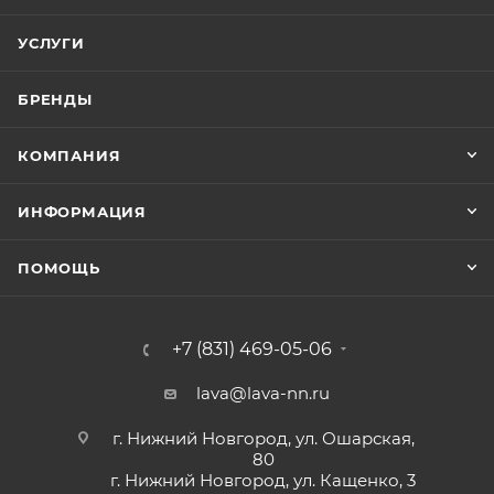
УСЛУГИ
БРЕНДЫ
КОМПАНИЯ
ИНФОРМАЦИЯ
ПОМОЩЬ
+7 (831) 469-05-06
lava@lava-nn.ru
г. Нижний Новгород, ул. Ошарская,
80
г. Нижний Новгород, ул. Кащенко, 3