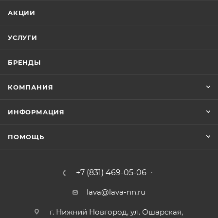
АКЦИИ
УСЛУГИ
БРЕНДЫ
КОМПАНИЯ
ИНФОРМАЦИЯ
ПОМОЩЬ
+7 (831) 469-05-06
lava@lava-nn.ru
г. Нижний Новгород, ул. Ошарская,