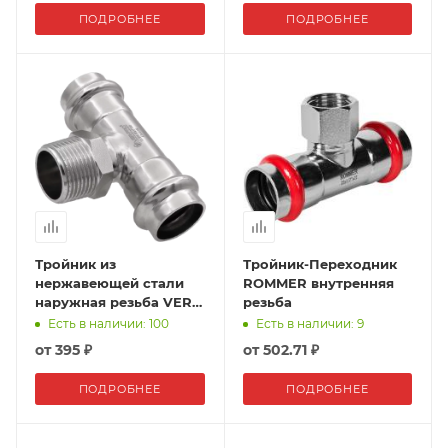
ПОДРОБНЕЕ
ПОДРОБНЕЕ
Тройник из
Тройник-Переходник
нержавеющей стали
ROMMER внутренняя
наружная резьба VER-
резьба
PRO
Есть в наличии: 100
Есть в наличии: 9
от
395 ₽
от
502.71 ₽
ПОДРОБНЕЕ
ПОДРОБНЕЕ