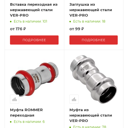
Вставка переходная из
Заглушка из
нержавеющей стали
нержавеющей стали
VER-PRO
VER-PRO
Есть в наличии: 101
Есть в наличии: 18
от
176 ₽
от
99 ₽
ПОДРОБНЕЕ
ПОДРОБНЕЕ
Муфта ROMMER
Муфта из
переходная
нержавеющей стали
VER-PRO
Есть в наличии: 6
Есть в наличии: 78