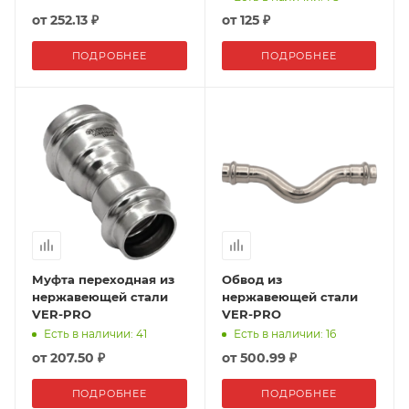
от
252.13 ₽
от
125 ₽
ПОДРОБНЕЕ
ПОДРОБНЕЕ
Муфта переходная из
Обвод из
нержавеющей стали
нержавеющей стали
VER-PRO
VER-PRO
Есть в наличии: 41
Есть в наличии: 16
от
207.50 ₽
от
500.99 ₽
ПОДРОБНЕЕ
ПОДРОБНЕЕ