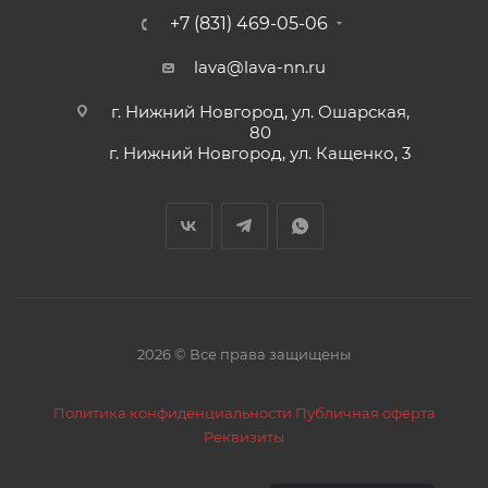
+7 (831) 469-05-06
lava@lava-nn.ru
г. Нижний Новгород, ул. Ошарская,
80
г. Нижний Новгород, ул. Кащенко, 3
2026 © Все права защищены
Политика конфиденциальности
Публичная оферта
Реквизиты