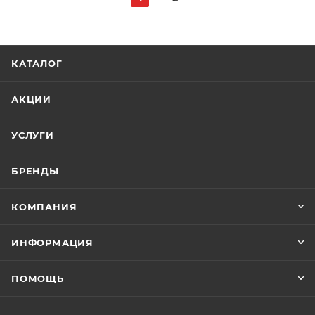
КАТАЛОГ
АКЦИИ
УСЛУГИ
БРЕНДЫ
КОМПАНИЯ
ИНФОРМАЦИЯ
ПОМОЩЬ