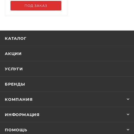
ПОД ЗАКАЗ
КАТАЛОГ
АКЦИИ
УСЛУГИ
БРЕНДЫ
КОМПАНИЯ
ИНФОРМАЦИЯ
ПОМОЩЬ