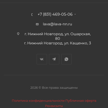
+7 (831) 469-05-06
lava@lava-nn.ru
г. Нижний Новгород, ул. Ошарская,
80
г. Нижний Новгород, ул. Кащенко, 3
2026 © Все права защищены
Политика конфиденциальности
Публичная оферта
Реквизиты