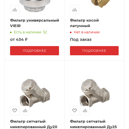
Фильтр универсальный
Фильтр косой
VIEIR
латунный
Есть в наличии: 32
Нет в наличии
от
454 ₽
Под заказ
ПОДРОБНЕЕ
ПОДРОБНЕЕ
Фильтр сетчатый
Фильтр сетчатый
никелированный Ду20
никелированный Ду25