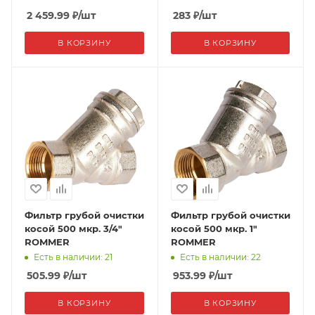
2 459.99
₽
/шт
283
₽
/шт
В КОРЗИНУ
В КОРЗИНУ
Фильтр грубой очистки
Фильтр грубой очистки
косой 500 мкр. 3/4"
косой 500 мкр. 1"
ROMMER
ROMMER
Есть в наличии: 21
Есть в наличии: 22
505.99
₽
/шт
953.99
₽
/шт
В КОРЗИНУ
В КОРЗИНУ