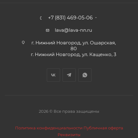
+7 (831) 469-05-06
lava@lava-nn.ru
г. Нижний Новгород, ул. Ошарская,
80
г. Нижний Новгород, ул. Кащенко, 3
2026 © Все права защищены
Политика конфиденциальности
Публичная оферта
Реквизиты