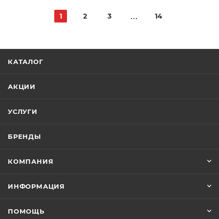
1
2
3
14
КАТАЛОГ
АКЦИИ
УСЛУГИ
БРЕНДЫ
КОМПАНИЯ
ИНФОРМАЦИЯ
ПОМОЩЬ