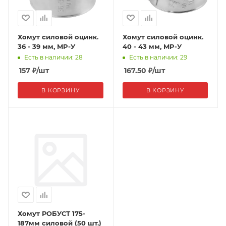
Хомут силовой оцинк.
Хомут силовой оцинк.
36 - 39 мм, MP-У
40 - 43 мм, MP-У
Есть в наличии: 28
Есть в наличии: 29
157
₽
/шт
167.50
₽
/шт
В КОРЗИНУ
В КОРЗИНУ
Хомут РОБУСТ 175-
187мм силовой (50 шт.)