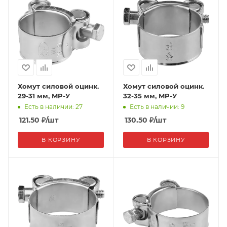
Хомут силовой оцинк.
Хомут силовой оцинк.
29-31 мм, MP-У
32-35 мм, MP-У
Есть в наличии: 27
Есть в наличии: 9
121.50
₽
/шт
130.50
₽
/шт
В КОРЗИНУ
В КОРЗИНУ