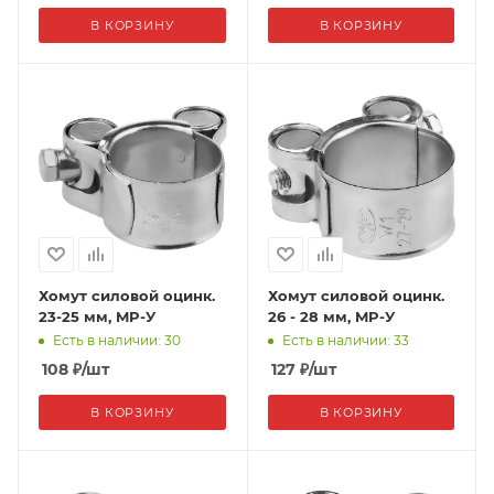
В КОРЗИНУ
В КОРЗИНУ
Хомут силовой оцинк.
Хомут силовой оцинк.
23-25 мм, MP-У
26 - 28 мм, MP-У
Есть в наличии: 30
Есть в наличии: 33
108
₽
/шт
127
₽
/шт
В КОРЗИНУ
В КОРЗИНУ