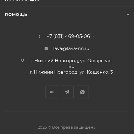
ПОМОЩЬ
+7 (831) 469-05-06
lava@lava-nn.ru
г. Нижний Новгород, ул. Ошарская,
80
г. Нижний Новгород, ул. Кащенко, 3
2026 © Все права защищены