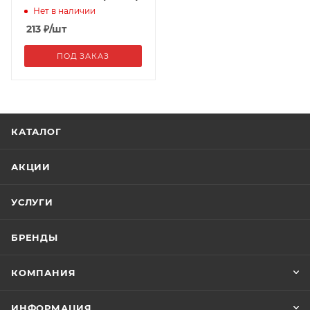
Нет в наличии
213
₽
/шт
ПОД ЗАКАЗ
КАТАЛОГ
АКЦИИ
УСЛУГИ
БРЕНДЫ
КОМПАНИЯ
ИНФОРМАЦИЯ