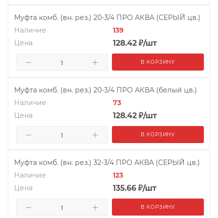
Муфта комб. (вн. рез.) 20-3/4 ПРО АКВА (СЕРЫЙ цв.)
Наличие
139
Цена
128.42
₽
/шт
В КОРЗИНУ
Муфта комб. (вн. рез.) 20-3/4 ПРО АКВА (белый цв.)
Наличие
73
Цена
128.42
₽
/шт
В КОРЗИНУ
Муфта комб. (вн. рез.) 32-3/4 ПРО АКВА (СЕРЫЙ цв.)
Наличие
123
Цена
135.66
₽
/шт
В КОРЗИНУ