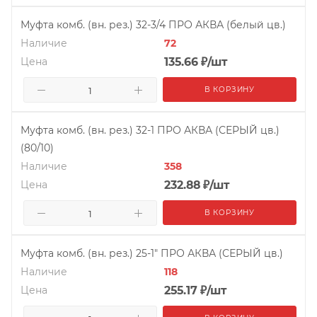
Муфта комб. (вн. рез.) 32-3/4 ПРО АКВА (белый цв.)
Наличие
72
Цена
135.66
₽
/шт
В КОРЗИНУ
Муфта комб. (вн. рез.) 32-1 ПРО АКВА (СЕРЫЙ цв.)
(80/10)
Наличие
358
Цена
232.88
₽
/шт
В КОРЗИНУ
Муфта комб. (вн. рез.) 25-1" ПРО АКВА (СЕРЫЙ цв.)
Наличие
118
Цена
255.17
₽
/шт