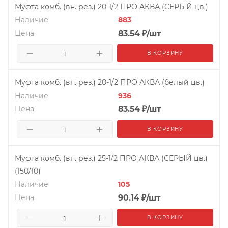
Муфта комб. (вн. рез.) 20-1/2 ПРО АКВА (СЕРЫЙ цв.)
Наличие
883
Цена
83.54
₽
/шт
В КОРЗИНУ
Муфта комб. (вн. рез.) 20-1/2 ПРО АКВА (белый цв.)
Наличие
936
Цена
83.54
₽
/шт
В КОРЗИНУ
Муфта комб. (вн. рез.) 25-1/2 ПРО АКВА (СЕРЫЙ цв.)
(150/10)
Наличие
105
Цена
90.14
₽
/шт
В КОРЗИНУ