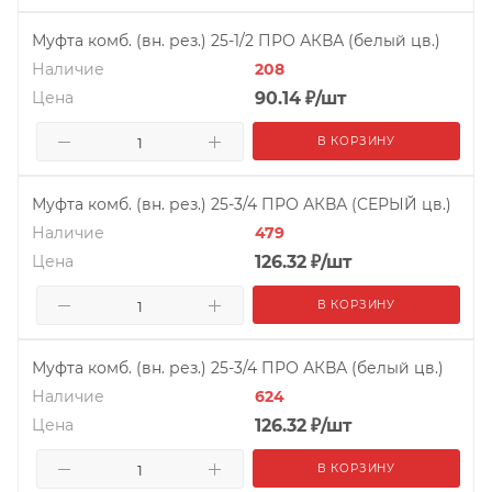
Муфта комб. (вн. рез.) 25-1/2 ПРО АКВА (белый цв.)
Наличие
208
Цена
90.14
₽
/шт
В КОРЗИНУ
Муфта комб. (вн. рез.) 25-3/4 ПРО АКВА (СЕРЫЙ цв.)
Наличие
479
Цена
126.32
₽
/шт
В КОРЗИНУ
Муфта комб. (вн. рез.) 25-3/4 ПРО АКВА (белый цв.)
Наличие
624
Цена
126.32
₽
/шт
В КОРЗИНУ