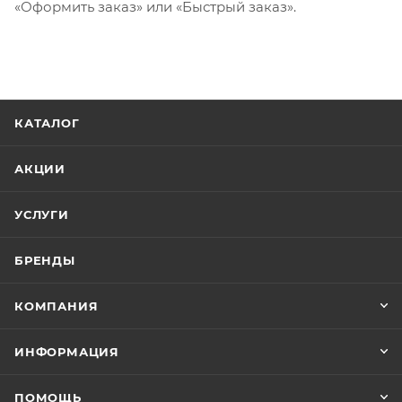
«Оформить заказ» или «Быстрый заказ».
КАТАЛОГ
АКЦИИ
УСЛУГИ
БРЕНДЫ
КОМПАНИЯ
ИНФОРМАЦИЯ
ПОМОЩЬ