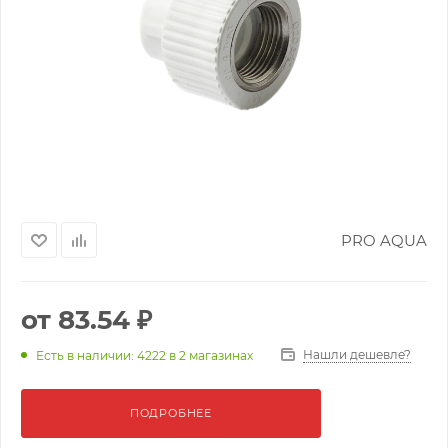
PRO AQUA
от
83.54 ₽
Нашли дешевле?
Есть в наличии: 4222
в 2 магазинах
ПОДРОБНЕЕ