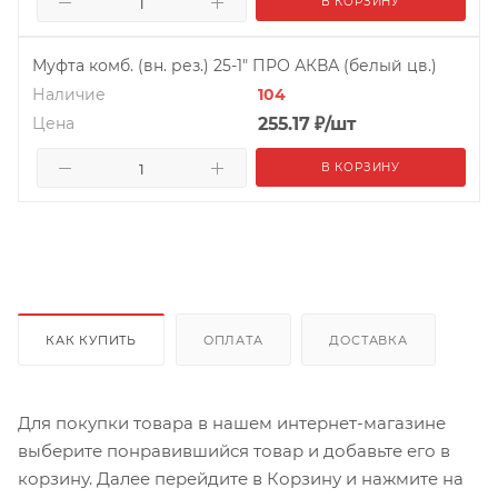
В КОРЗИНУ
Муфта комб. (вн. рез.) 25-1" ПРО АКВА (белый цв.)
Наличие
104
Цена
255.17
₽
/шт
В КОРЗИНУ
КАК КУПИТЬ
ОПЛАТА
ДОСТАВКА
Для покупки товара в нашем интернет-магазине
выберите понравившийся товар и добавьте его в
корзину. Далее перейдите в Корзину и нажмите на