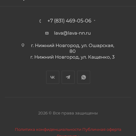
+7 (831) 469-05-06
lava@lava-nn.ru
г. Нижний Новгород, ул. Ошарская,
80
г. Нижний Новгород, ул. Кащенко, 3
2026 © Все права защищены
Политика конфиденциальности
Публичная оферта
Реквизиты