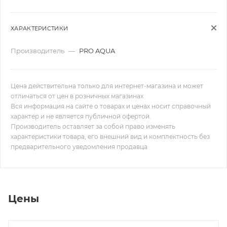
ХАРАКТЕРИСТИКИ
Производитель
—
PRO AQUA
Цена действительна только для интернет-магазина и может
отличаться от цен в розничных магазинах
Вся информация на сайте о товарах и ценах носит справочный
характер и не является публичной офертой.
Производитель оставляет за собой право изменять
характеристики товара, его внешний вид и комплектность без
предварительного уведомления продавца
Цены