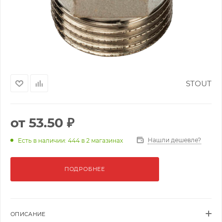
STOUT
от
53.50 ₽
Нашли дешевле?
Есть в наличии: 444
в 2 магазинах
ПОДРОБНЕЕ
ОПИСАНИЕ