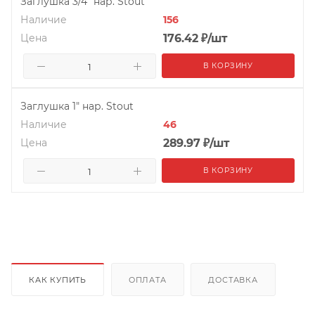
Заглушка 3/4" нар. Stout
Наличие
156
Цена
176.42
₽
/шт
В КОРЗИНУ
Заглушка 1" нар. Stout
Наличие
46
Цена
289.97
₽
/шт
В КОРЗИНУ
КАК КУПИТЬ
ОПЛАТА
ДОСТАВКА