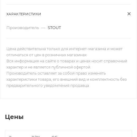
ХАРАКТЕРИСТИКИ
Производитель
—
STOUT
Цена действительна только для интернет-магазина и может
отличаться от цен в розничных магазинах
Вся информация на сайте о товарах и ценах носит справочный
характер и не является публичной офертой.
Производитель оставляет за собой право изменять
характеристики товара, его внешний вид и комплектность без
предварительного уведомления продавца
Цены