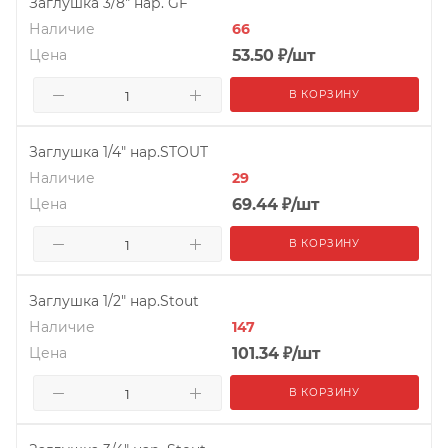
Заглушка 3/8" нар. GF
Наличие
66
Цена
53.50
₽
/шт
В КОРЗИНУ
Заглушка 1/4" нар.STOUT
Наличие
29
Цена
69.44
₽
/шт
В КОРЗИНУ
Заглушка 1/2" нар.Stout
Наличие
147
Цена
101.34
₽
/шт
В КОРЗИНУ