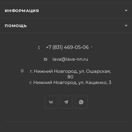
ИНФОРМАЦИЯ
ПОМОЩЬ
+7 (831) 469-05-06
lava@lava-nn.ru
г. Нижний Новгород, ул. Ошарская,
80
г. Нижний Новгород, ул. Кащенко, 3