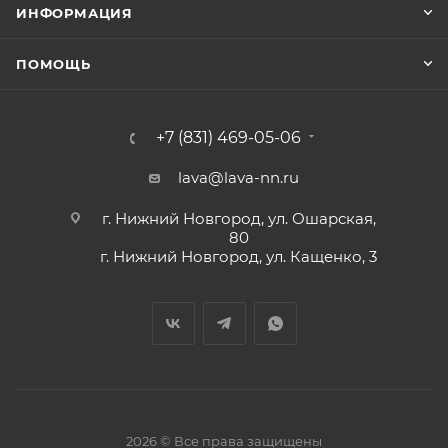
ИНФОРМАЦИЯ
ПОМОЩЬ
+7 (831) 469-05-06
lava@lava-nn.ru
г. Нижний Новгород, ул. Ошарская,
80
г. Нижний Новгород, ул. Кащенко, 3
2026 © Все права защищены