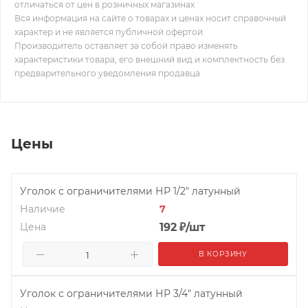
отличаться от цен в розничных магазинах
Вся информация на сайте о товарах и ценах носит справочный
характер и не является публичной офертой.
Производитель оставляет за собой право изменять
характеристики товара, его внешний вид и комплектность без
предварительного уведомления продавца
Цены
Уголок с ограничителями НР 1/2" латунный
Наличие
7
Цена
192
₽
/шт
В КОРЗИНУ
Уголок с ограничителями НР 3/4" латунный