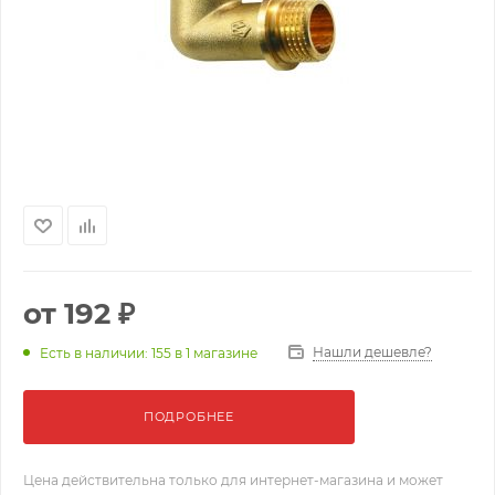
от
192 ₽
Нашли дешевле?
Есть в наличии: 155
в 1 магазине
ПОДРОБНЕЕ
Цена действительна только для интернет-магазина и может