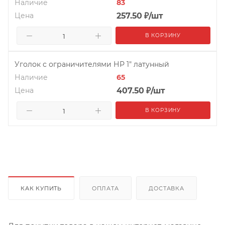
Наличие
83
Цена
257.50
₽
/шт
В КОРЗИНУ
Уголок с ограничителями НР 1" латунный
Наличие
65
Цена
407.50
₽
/шт
В КОРЗИНУ
КАК КУПИТЬ
ОПЛАТА
ДОСТАВКА