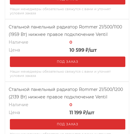
Наши менеджеры обязательно свяжутся с вами и уточнят
условия заказа
Стальной панельный радиатор Rommer 21/500/1100
(1959 Вт) нижнее правое подключение Ventil
Наличие
0
Цена
10 599
₽
/шт
ПОД ЗАКАЗ
Наши менеджеры обязательно свяжутся с вами и уточнят
условия заказа
Стальной панельный радиатор Rommer 21/500/1200
(2139 Вт) нижнее правое подключение Ventil
Наличие
0
Цена
11 199
₽
/шт
ПОД ЗАКАЗ
Наши менеджеры обязательно свяжутся с вами и уточнят