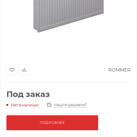
ROMMER
Под заказ
Нашли дешевле?
Нет в наличии
ПОДРОБНЕЕ