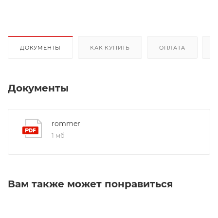
ДОКУМЕНТЫ
КАК КУПИТЬ
ОПЛАТА
Документы
rommer
1 мб
Вам также может понравиться