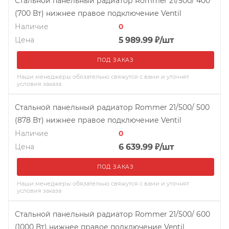
Стальной панельный радиатор Rommer 21/500/ 400
(700 Вт) нижнее правое подключение Ventil
Наличие
0
Цена
5 989.99
₽
/шт
ПОД ЗАКАЗ
Наши менеджеры обязательно свяжутся с вами и уточнят
условия заказа
Стальной панельный радиатор Rommer 21/500/ 500
(878 Вт) нижнее правое подключение Ventil
Наличие
0
Цена
6 639.99
₽
/шт
ПОД ЗАКАЗ
Наши менеджеры обязательно свяжутся с вами и уточнят
условия заказа
Стальной панельный радиатор Rommer 21/500/ 600
(1000 Вт) нижнее правое подключение Ventil