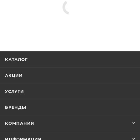
КАТАЛОГ
АКЦИИ
УСЛУГИ
БРЕНДЫ
КОМПАНИЯ
ИНФОРМАЦИЯ