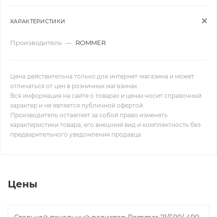
ХАРАКТЕРИСТИКИ
Производитель
—
ROMMER
Цена действительна только для интернет-магазина и может
отличаться от цен в розничных магазинах
Вся информация на сайте о товарах и ценах носит справочный
характер и не является публичной офертой.
Производитель оставляет за собой право изменять
характеристики товара, его внешний вид и комплектность без
предварительного уведомления продавца
Цены