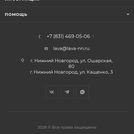
ПОМОЩЬ
+7 (831) 469-05-06
lava@lava-nn.ru
г. Нижний Новгород, ул. Ошарская,
80
г. Нижний Новгород, ул. Кащенко, 3
2026 © Все права защищены