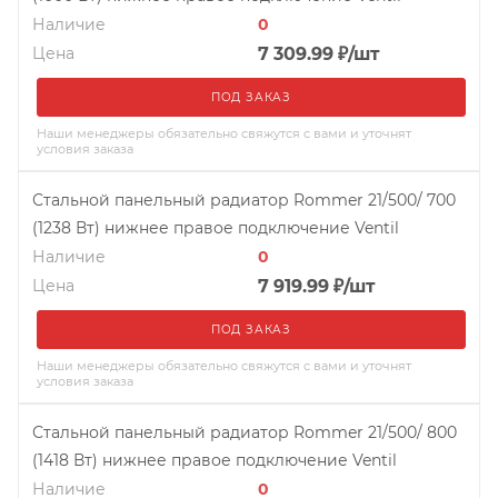
Наличие
0
Цена
7 309.99
₽
/шт
ПОД ЗАКАЗ
Наши менеджеры обязательно свяжутся с вами и уточнят
условия заказа
Стальной панельный радиатор Rommer 21/500/ 700
(1238 Вт) нижнее правое подключение Ventil
Наличие
0
Цена
7 919.99
₽
/шт
ПОД ЗАКАЗ
Наши менеджеры обязательно свяжутся с вами и уточнят
условия заказа
Стальной панельный радиатор Rommer 21/500/ 800
(1418 Вт) нижнее правое подключение Ventil
Наличие
0