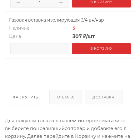
В КОРЗИНУ
Газовая вставка изолирующая 3/4 вн/нар
Наличие
5
Цена
307
₽
/шт
В КОРЗИНУ
КАК КУПИТЬ
ОПЛАТА
ДОСТАВКА
Для покупки товара в нашем интернет-магазине
выберите понравившийся товар и добавьте его в
корзину. Далее перейдите в Корзину и нажмите на