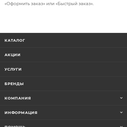
«Оформить заказ» или «Быстрый заказ».
КАТАЛОГ
АКЦИИ
УСЛУГИ
БРЕНДЫ
КОМПАНИЯ
ИНФОРМАЦИЯ
ПОМОЩЬ