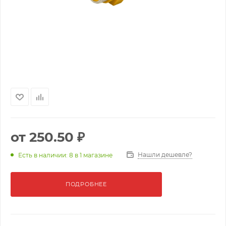
от
250.50 ₽
Нашли дешевле?
Есть в наличии: 8
в 1 магазине
ПОДРОБНЕЕ