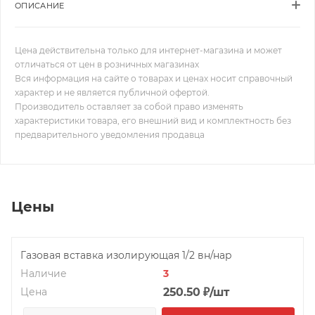
ОПИСАНИЕ
Цена действительна только для интернет-магазина и может
отличаться от цен в розничных магазинах
Вся информация на сайте о товарах и ценах носит справочный
характер и не является публичной офертой.
Производитель оставляет за собой право изменять
характеристики товара, его внешний вид и комплектность без
предварительного уведомления продавца
Цены
Газовая вставка изолирующая 1/2 вн/нар
Наличие
3
Цена
250.50
₽
/шт