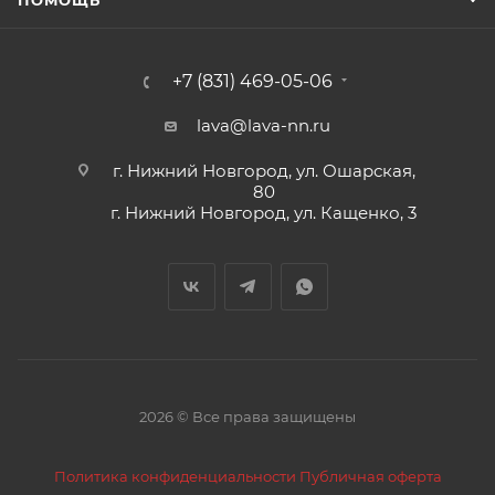
+7 (831) 469-05-06
lava@lava-nn.ru
г. Нижний Новгород, ул. Ошарская,
80
г. Нижний Новгород, ул. Кащенко, 3
2026 © Все права защищены
Политика конфиденциальности
Публичная оферта