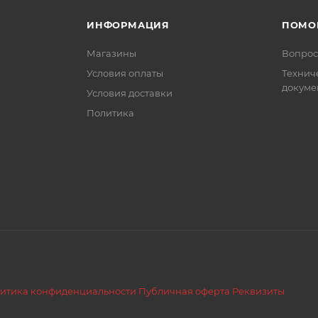
ИНФОРМАЦИЯ
ПОМО
Магазины
Вопрос
Условия оплаты
Технич
докуме
Условия доставки
Политика
итика конфиденциальности
Публичная оферта
Реквизиты