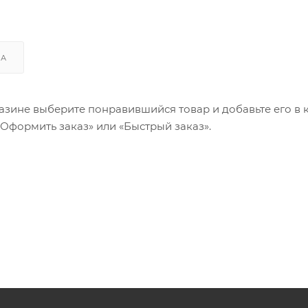
КА
азине выберите понравившийся товар и добавьте его в к
«Оформить заказ» или «Быстрый заказ».