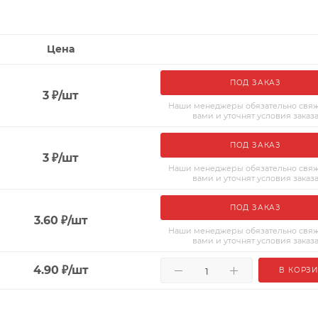
Цена
ПОД ЗАКАЗ
3
₽
/шт
Наши менеджеры обязательно свяж
вами и уточнят условия заказ
ПОД ЗАКАЗ
3
₽
/шт
Наши менеджеры обязательно свяж
вами и уточнят условия заказ
ПОД ЗАКАЗ
3.60
₽
/шт
Наши менеджеры обязательно свяж
вами и уточнят условия заказ
4.90
₽
/шт
В КОРЗ