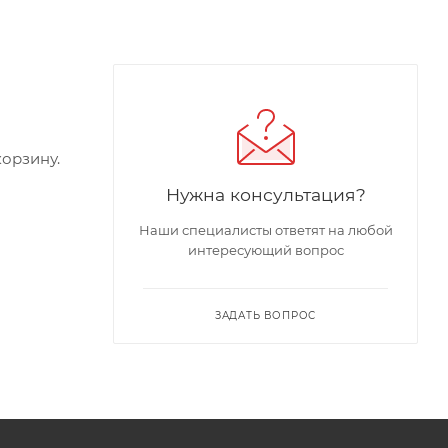
орзину.
Нужна консультация?
Наши специалисты ответят на любой
интересующий вопрос
ЗАДАТЬ ВОПРОС