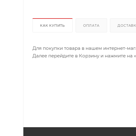
КАК КУПИТЬ
ОПЛАТА
ДОСТАВ
Для покупки товара в нашем интернет-маг
Далее перейдите в Корзину и нажмите на 