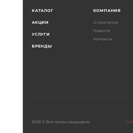
КАТАЛОГ
КОМПАНИЯ
АКЦИИ
О компании
Новости
УСЛУГИ
Контакты
БРЕНДЫ
2026 © Все права защищены
Пол