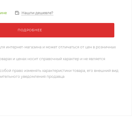
Нашли дешевле?
зине
ПОДРОБНЕЕ
ля интернет-магазина и может отличаться от цен в розничных
оварах и ценах носит справочный характер и не является
собой право изменять характеристики товара, его внешний вид
рительного уведомления продавца