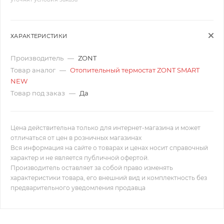
ХАРАКТЕРИСТИКИ
Производитель
—
ZONT
Товар аналог
—
Отопительный термостат ZONT SMART
NEW
Товар под заказ
—
Да
Цена действительна только для интернет-магазина и может
отличаться от цен в розничных магазинах
Вся информация на сайте о товарах и ценах носит справочный
характер и не является публичной офертой.
Производитель оставляет за собой право изменять
характеристики товара, его внешний вид и комплектность без
предварительного уведомления продавца