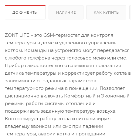
ДОКУМЕНТЫ
НАЛИЧИЕ
КАК КУПИТЬ
ZONT LITE – это GSM-термостат для контроля
температуры в доме и удаленного управления
котлом. Команды на устройство могут передаваться
с любого телефона через голосовое меню или смс.
Прибор самостоятельно отслеживает показания
датчика температуры и корректирует работу котла в
зависимости от заданных параметров
температурного режима в помещении. Позволяет
дистанционно включать Комфортный и Экономный
режимы работы системы отопления и
поддерживать заданную температуру воздуха.
Контролирует работу котла и сигнализирует
владельцу звонком или смс при падении
температуры, аварии котла и пропадании