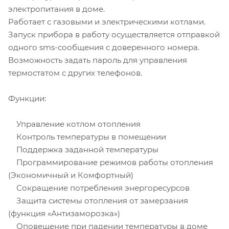
электропитания в доме.
Работает с газовыми и электрическими котлами.
Запуск прибора в работу осуществляется отправкой
одного sms-сообщения с доверенного номера.
Возможность задать пароль для управления
термостатом с других телефонов.
Функции:
Управление котлом отопления
Контроль температуры в помещении
Поддержка заданной температуры
Программирование режимов работы отопления
(Экономичный и Комфортный)
Сокращение потребления энергоресурсов
Защита системы отопления от замерзания
(функция «Антизаморозка»)
Оповещение при падении температуры в доме