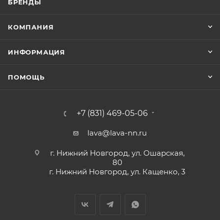
БРЕНДЫ
КОМПАНИЯ
ИНФОРМАЦИЯ
ПОМОЩЬ
+7 (831) 469-05-06
lava@lava-nn.ru
г. Нижний Новгород, ул. Ошарская,
80
г. Нижний Новгород, ул. Кащенко, 3