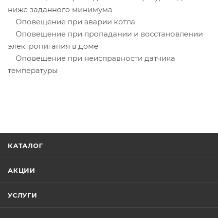
ниже заданного минимума
Оповещение при аварии котла
Оповещение при пропадании и восстановлении
электропитания в доме
Оповещение при неисправности датчика
температуры
КАТАЛОГ
АКЦИИ
УСЛУГИ