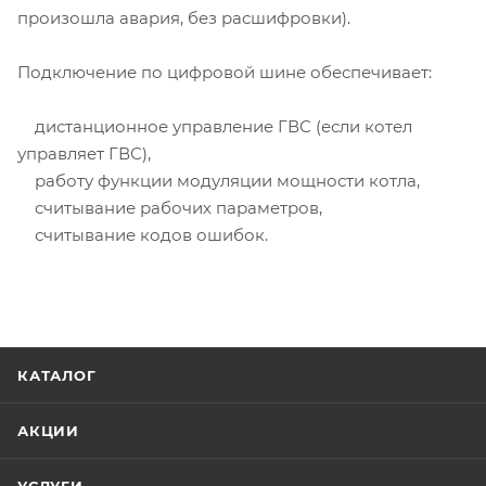
произошла авария, без расшифровки).
Подключение по цифровой шине обеспечивает:
дистанционное управление ГВС (если котел
управляет ГВС),
работу функции модуляции мощности котла,
считывание рабочих параметров,
считывание кодов ошибок.
КАТАЛОГ
АКЦИИ
УСЛУГИ