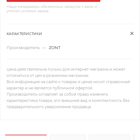
Наши менеджеры обязательно свяжутся с вами и
уточнят условия заказа
ХАРАКТЕРИСТИКИ
Производитель
—
ZONT
Цена действительна только для интернет-магазина и может
отличаться от цен в розничных магазинах
Вся информация на сайте о товарах и ценах носит справочный
характер и не является публичной офертой.
Производитель оставляет за собой право изменять
характеристики товара, его внешний вид и комплектность без
предварительного уведомления продавца