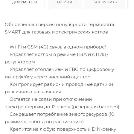
ДОКУМЕНТЫ
НАЛИЧИЕ
КАК КУПИТЬ
Обновленная версия популярного термостата
SMART для газовых и электрических котлов
Wi-Fi и GSM (4G) связь в одном приборе!
Управляет котлом в режиме ПЗА и с ПИД-
регулятором
Управляет отоплением и ГВС по цифровому
интерфейсу через внешний адаптер
Контролирует радио- и проводные датчики
различного назначения
Остается на связи при отключении
электроэнергии до 12 часов (резервная батарея)
Сокращает потребление энергоресурсов (10
режимов, работа по расписанию)
Крепится на любую поверхность и DIN-рейку