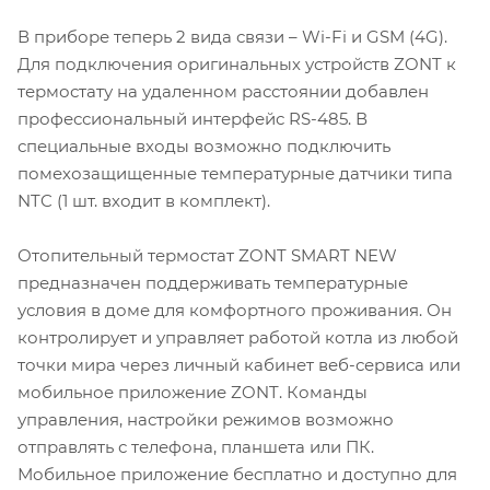
В приборе теперь 2 вида связи – Wi-Fi и GSM (4G).
Для подключения оригинальных устройств ZONT к
термостату на удаленном расстоянии добавлен
профессиональный интерфейс RS-485. В
специальные входы возможно подключить
помехозащищенные температурные датчики типа
NTC (1 шт. входит в комплект).
Отопительный термостат ZONT SMART NEW
предназначен поддерживать температурные
условия в доме для комфортного проживания. Он
контролирует и управляет работой котла из любой
точки мира через личный кабинет веб-сервиса или
мобильное приложение ZONT. Команды
управления, настройки режимов возможно
отправлять с телефона, планшета или ПК.
Мобильное приложение бесплатно и доступно для