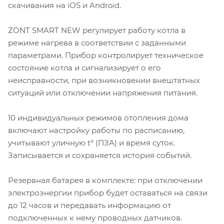
скачивания на iOS и Android.
ZONT SMART NEW регулирует работу котла в
режиме нагрева в соответствии с заданными
параметрами. Прибор контролирует техническое
состояние котла и сигнализирует о его
неисправности, при возникновении внештатных
ситуаций или отключении напряжения питания.
10 индивидуальных режимов отопления дома
включают настройку работы по расписанию,
учитывают уличную t° (ПЗА) и время суток.
Записывается и сохраняется история событий.
Резервная батарея в комплекте: при отключении
электроэнергии прибор будет оставаться на связи
до 12 часов и передавать информацию от
подключенных к нему проводных датчиков.