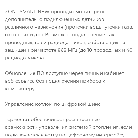
ZONT SMART NEW проводит мониторинг
дополнительно подключенных датчиков
различного назначения (протечки воды, утечки газа,
охранных и др.). Возможно подключение как
проводных, так и радиодатчиков, работающих на
защищенной частоте 868 МГц (до 10 проводных и 40
радиодатчиков).
Обновление ПО доступно через личный кабинет
веб-сервиса без подключения прибора к
компьютеру.
Управление котлом по цифровой шине
Термостат обеспечивает расширенные
возможности управления системой отопления, если
подключается к котлу по цифровому интерфейсу.