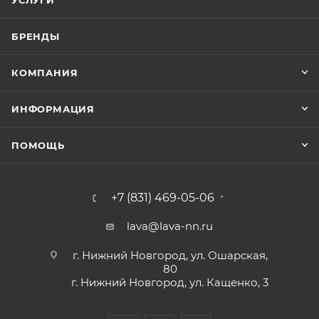
БРЕНДЫ
КОМПАНИЯ
ИНФОРМАЦИЯ
ПОМОЩЬ
+7 (831) 469-05-06
lava@lava-nn.ru
г. Нижний Новгород, ул. Ошарская,
80
г. Нижний Новгород, ул. Кащенко, 3