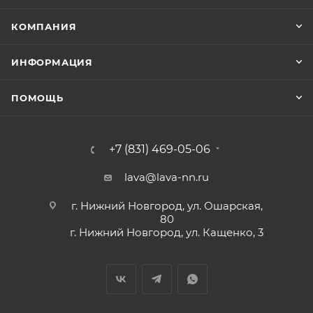
КОМПАНИЯ
ИНФОРМАЦИЯ
ПОМОЩЬ
+7 (831) 469-05-06
lava@lava-nn.ru
г. Нижний Новгород, ул. Ошарская,
80
г. Нижний Новгород, ул. Кащенко, 3