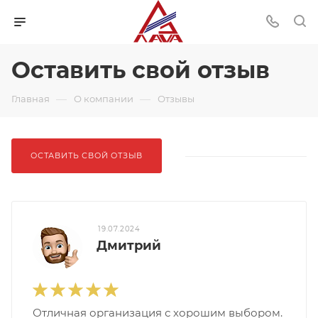
Оставить свой отзыв
—
—
Главная
О компании
Отзывы
ОСТАВИТЬ СВОЙ ОТЗЫВ
19.07.2024
Дмитрий
Отличная организация с хорошим выбором.