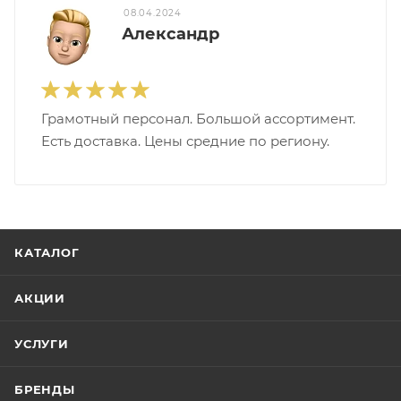
08.04.2024
Александр
Грамотный персонал. Большой ассортимент.
Есть доставка. Цены средние по региону.
КАТАЛОГ
АКЦИИ
УСЛУГИ
БРЕНДЫ