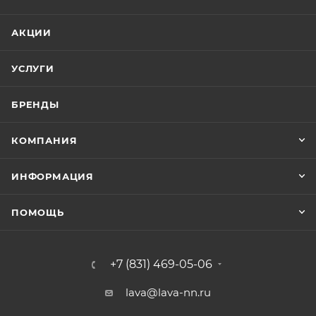
АКЦИИ
УСЛУГИ
БРЕНДЫ
КОМПАНИЯ
ИНФОРМАЦИЯ
ПОМОЩЬ
+7 (831) 469-05-06
lava@lava-nn.ru