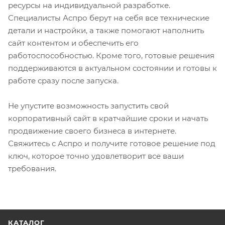
ресурсы на индивидуальной разработке.
Специалисты Аспро берут на себя все технические
детали и настройки, а также помогают наполнить
сайт контентом и обеспечить его
работоспособностью. Кроме того, готовые решения
поддерживаются в актуальном состоянии и готовы к
работе сразу после запуска.
Не упустите возможность запустить свой
корпоративный сайт в кратчайшие сроки и начать
продвижение своего бизнеса в интернете.
Свяжитесь с Аспро и получите готовое решение под
ключ, которое точно удовлетворит все ваши
требования.
КАТАЛОГ