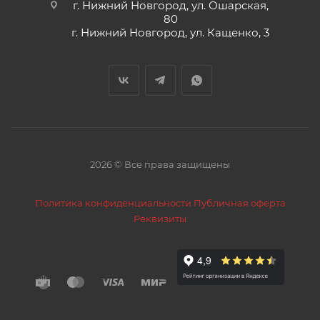
г. Нижний Новгород, ул. Ошарская,
80
г. Нижний Новгород, ул. Кащенко, 3
2026 © Все права защищены
Политика конфиденциальности
Публичная оферта
Реквизиты