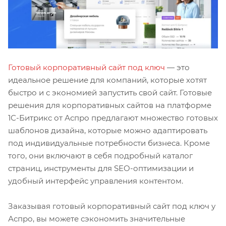
Готовый корпоративный сайт под ключ
— это
идеальное решение для компаний, которые хотят
быстро и с экономией запустить свой сайт. Готовые
решения для корпоративных сайтов на платформе
1С-Битрикс от Аспро предлагают множество готовых
шаблонов дизайна, которые можно адаптировать
под индивидуальные потребности бизнеса. Кроме
того, они включают в себя подробный каталог
страниц, инструменты для SEO-оптимизации и
удобный интерфейс управления контентом.
Заказывая готовый корпоративный сайт под ключ у
Аспро, вы можете сэкономить значительные