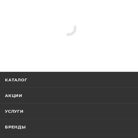
КАТАЛОГ
АКЦИИ
УСЛУГИ
БРЕНДЫ