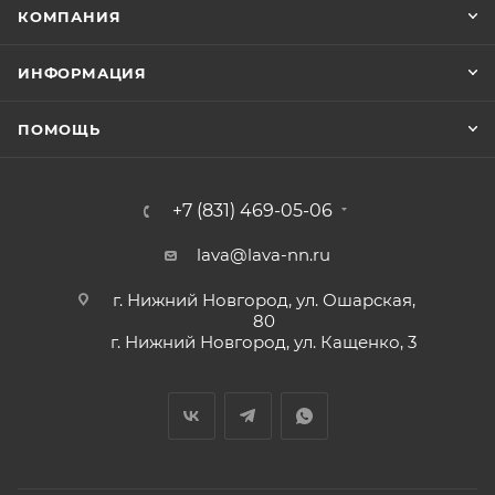
КОМПАНИЯ
ИНФОРМАЦИЯ
ПОМОЩЬ
+7 (831) 469-05-06
lava@lava-nn.ru
г. Нижний Новгород, ул. Ошарская,
80
г. Нижний Новгород, ул. Кащенко, 3