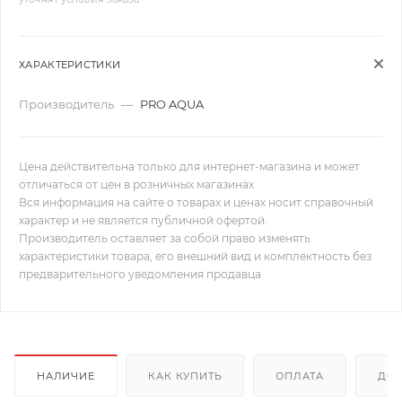
ХАРАКТЕРИСТИКИ
Производитель
—
PRO AQUA
Цена действительна только для интернет-магазина и может
отличаться от цен в розничных магазинах
Вся информация на сайте о товарах и ценах носит справочный
характер и не является публичной офертой.
Производитель оставляет за собой право изменять
характеристики товара, его внешний вид и комплектность без
предварительного уведомления продавца
НАЛИЧИЕ
КАК КУПИТЬ
ОПЛАТА
ДОС