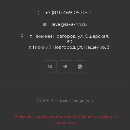
+7 (831) 469-05-06
lava@lava-nn.ru
г. Нижний Новгород, ул. Ошарская,
80
г. Нижний Новгород, ул. Кащенко, 3
2026 © Все права защищены
Политика конфиденциальности
Публичная оферта
Реквизиты