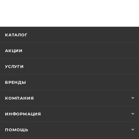
КАТАЛОГ
АКЦИИ
УСЛУГИ
БРЕНДЫ
КОМПАНИЯ
ИНФОРМАЦИЯ
ПОМОЩЬ