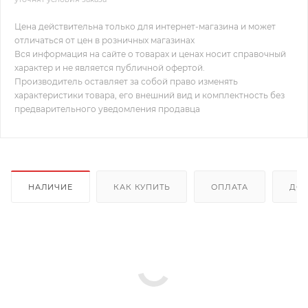
Цена действительна только для интернет-магазина и может
отличаться от цен в розничных магазинах
Вся информация на сайте о товарах и ценах носит справочный
характер и не является публичной офертой.
Производитель оставляет за собой право изменять
характеристики товара, его внешний вид и комплектность без
предварительного уведомления продавца
НАЛИЧИЕ
КАК КУПИТЬ
ОПЛАТА
ДОС