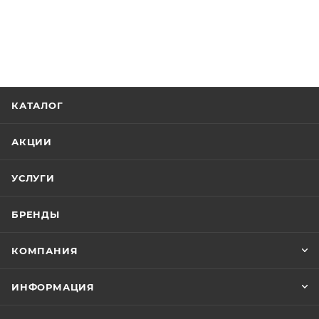
КАТАЛОГ
АКЦИИ
УСЛУГИ
БРЕНДЫ
КОМПАНИЯ
ИНФОРМАЦИЯ