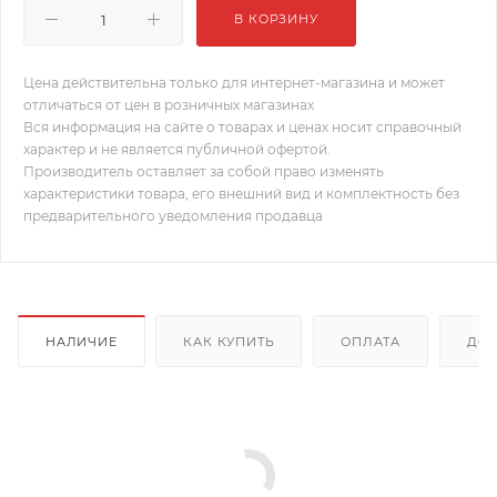
В КОРЗИНУ
Цена действительна только для интернет-магазина и может
отличаться от цен в розничных магазинах
Вся информация на сайте о товарах и ценах носит справочный
характер и не является публичной офертой.
Производитель оставляет за собой право изменять
характеристики товара, его внешний вид и комплектность без
предварительного уведомления продавца
НАЛИЧИЕ
КАК КУПИТЬ
ОПЛАТА
ДОС