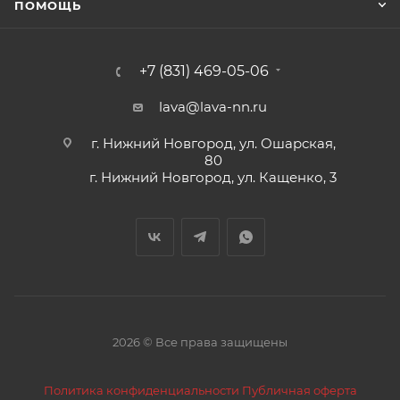
ПОМОЩЬ
+7 (831) 469-05-06
lava@lava-nn.ru
г. Нижний Новгород, ул. Ошарская,
80
г. Нижний Новгород, ул. Кащенко, 3
2026 © Все права защищены
Политика конфиденциальности
Публичная оферта