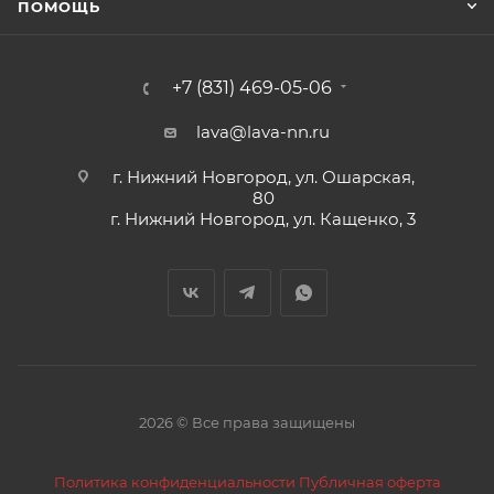
ПОМОЩЬ
+7 (831) 469-05-06
lava@lava-nn.ru
г. Нижний Новгород, ул. Ошарская,
80
г. Нижний Новгород, ул. Кащенко, 3
2026 © Все права защищены
Политика конфиденциальности
Публичная оферта