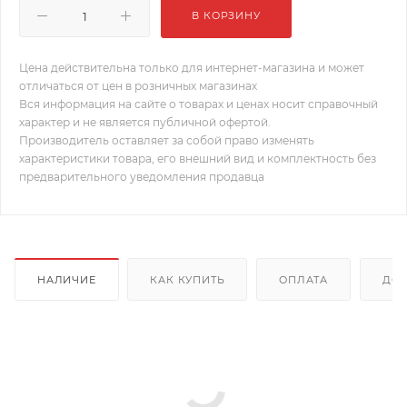
В КОРЗИНУ
Цена действительна только для интернет-магазина и может
отличаться от цен в розничных магазинах
Вся информация на сайте о товарах и ценах носит справочный
характер и не является публичной офертой.
Производитель оставляет за собой право изменять
характеристики товара, его внешний вид и комплектность без
предварительного уведомления продавца
НАЛИЧИЕ
КАК КУПИТЬ
ОПЛАТА
ДОС