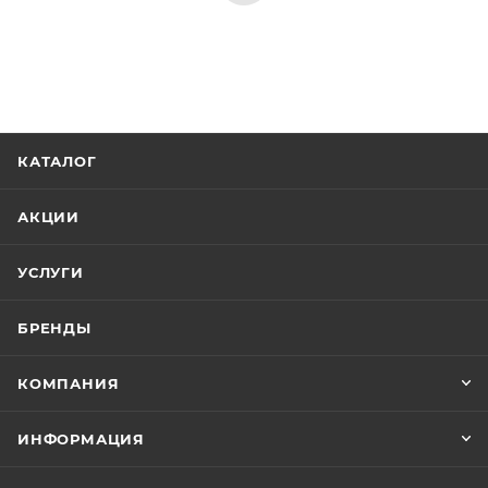
КАТАЛОГ
АКЦИИ
УСЛУГИ
БРЕНДЫ
КОМПАНИЯ
ИНФОРМАЦИЯ