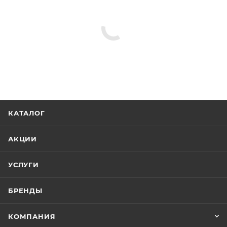
КАТАЛОГ
АКЦИИ
УСЛУГИ
БРЕНДЫ
КОМПАНИЯ