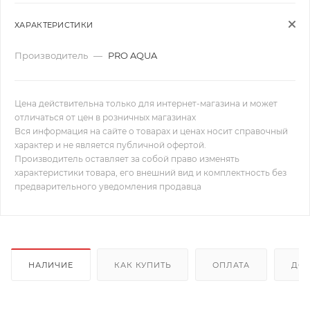
ХАРАКТЕРИСТИКИ
Производитель
—
PRO AQUA
Цена действительна только для интернет-магазина и может
отличаться от цен в розничных магазинах
Вся информация на сайте о товарах и ценах носит справочный
характер и не является публичной офертой.
Производитель оставляет за собой право изменять
характеристики товара, его внешний вид и комплектность без
предварительного уведомления продавца
НАЛИЧИЕ
КАК КУПИТЬ
ОПЛАТА
ДОС