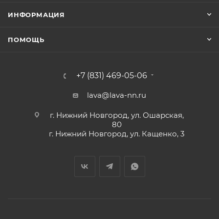
ИНФОРМАЦИЯ
ПОМОЩЬ
+7 (831) 469-05-06
lava@lava-nn.ru
г. Нижний Новгород, ул. Ошарская,
80
г. Нижний Новгород, ул. Кащенко, 3