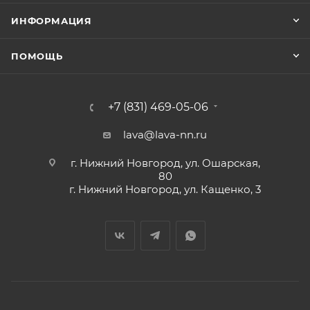
ИНФОРМАЦИЯ
ПОМОЩЬ
+7 (831) 469-05-06
lava@lava-nn.ru
г. Нижний Новгород, ул. Ошарская,
80
г. Нижний Новгород, ул. Кащенко, 3