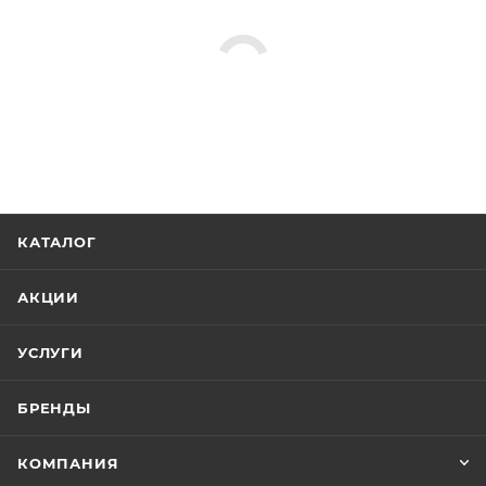
КАТАЛОГ
АКЦИИ
УСЛУГИ
БРЕНДЫ
КОМПАНИЯ