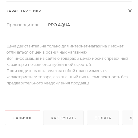
ХАРАКТЕРИСТИКИ
Производитель
—
PRO AQUA
Цена действительна только для интернет-магазина и может
отличаться от цен в розничных магазинах
Вся информация на сайте о товарах и ценах носит справочный
характер и не является публичной офертой.
Производитель оставляет за собой право изменять
характеристики товара, его внешний вид и комплектность без
предварительного уведомления продавца
НАЛИЧИЕ
КАК КУПИТЬ
ОПЛАТА
ДОС