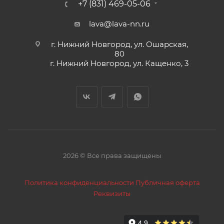
+7 (831) 469-05-06
lava@lava-nn.ru
г. Нижний Новгород, ул. Ошарская,
80
г. Нижний Новгород, ул. Кащенко, 3
2026 © Все права защищены
Политика конфиденциальности
Публичная оферта
Реквизиты