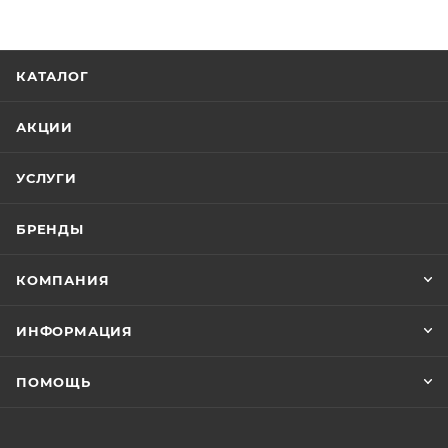
КАТАЛОГ
АКЦИИ
УСЛУГИ
БРЕНДЫ
КОМПАНИЯ
ИНФОРМАЦИЯ
ПОМОЩЬ