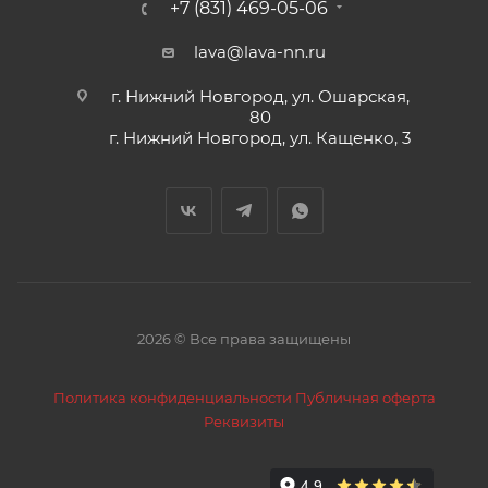
+7 (831) 469-05-06
lava@lava-nn.ru
г. Нижний Новгород, ул. Ошарская,
80
г. Нижний Новгород, ул. Кащенко, 3
2026 © Все права защищены
Политика конфиденциальности
Публичная оферта
Реквизиты