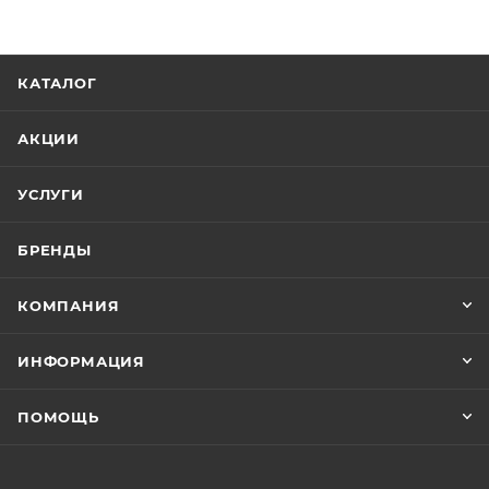
КАТАЛОГ
АКЦИИ
УСЛУГИ
БРЕНДЫ
КОМПАНИЯ
ИНФОРМАЦИЯ
ПОМОЩЬ