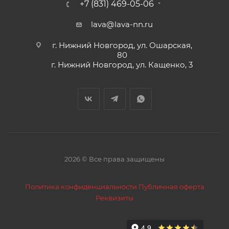
+7 (831) 469-05-06
lava@lava-nn.ru
г. Нижний Новгород, ул. Ошарская,
80
г. Нижний Новгород, ул. Кащенко, 3
2026 © Все права защищены
Политика конфиденциальности
Публичная оферта
Реквизиты