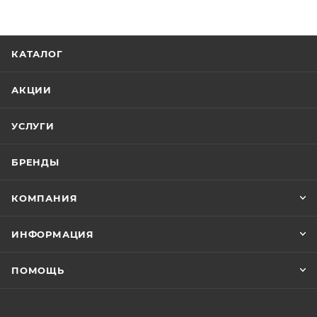
КАТАЛОГ
АКЦИИ
УСЛУГИ
БРЕНДЫ
КОМПАНИЯ
ИНФОРМАЦИЯ
ПОМОЩЬ