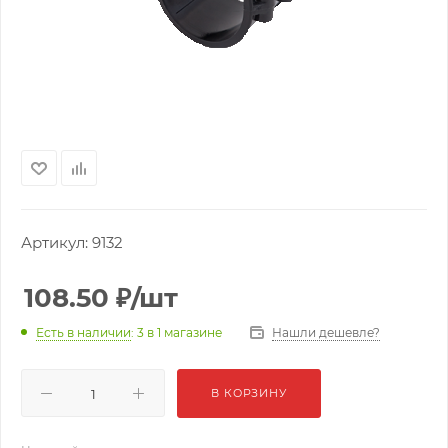
Артикул:
9132
108.50
₽
/шт
Нашли дешевле?
Есть в наличии
: 3
в 1 магазине
В КОРЗИНУ