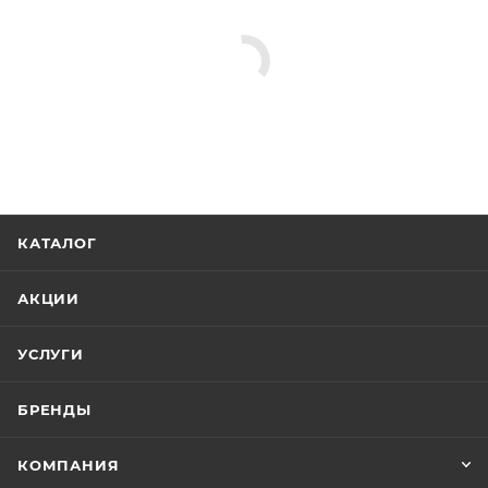
КАТАЛОГ
АКЦИИ
УСЛУГИ
БРЕНДЫ
КОМПАНИЯ