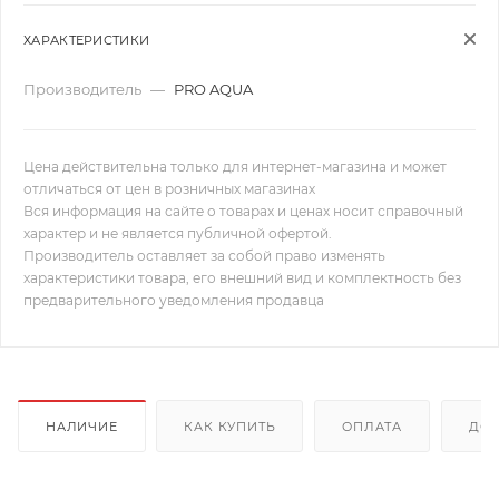
ХАРАКТЕРИСТИКИ
Производитель
—
PRO AQUA
Цена действительна только для интернет-магазина и может
отличаться от цен в розничных магазинах
Вся информация на сайте о товарах и ценах носит справочный
характер и не является публичной офертой.
Производитель оставляет за собой право изменять
характеристики товара, его внешний вид и комплектность без
предварительного уведомления продавца
НАЛИЧИЕ
КАК КУПИТЬ
ОПЛАТА
ДОС