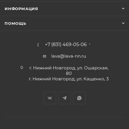
ИНФОРМАЦИЯ
ПОМОЩЬ
+7 (831) 469-05-06
lava@lava-nn.ru
г. Нижний Новгород, ул. Ошарская,
80
г. Нижний Новгород, ул. Кащенко, 3