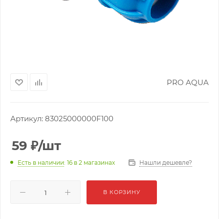
PRO AQUA
Артикул:
83025000000F100
59
₽
/шт
Нашли дешевле?
Есть в наличии
: 16
в 2 магазинах
В КОРЗИНУ