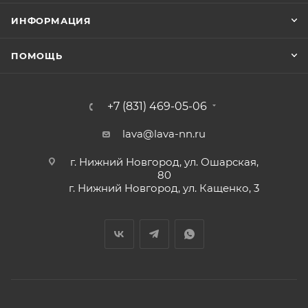
ИНФОРМАЦИЯ
ПОМОЩЬ
+7 (831) 469-05-06
lava@lava-nn.ru
г. Нижний Новгород, ул. Ошарская,
80
г. Нижний Новгород, ул. Кащенко, 3