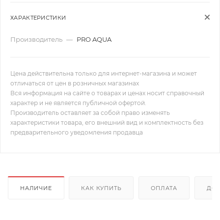
ХАРАКТЕРИСТИКИ
Производитель
—
PRO AQUA
Цена действительна только для интернет-магазина и может
отличаться от цен в розничных магазинах
Вся информация на сайте о товарах и ценах носит справочный
характер и не является публичной офертой.
Производитель оставляет за собой право изменять
характеристики товара, его внешний вид и комплектность без
предварительного уведомления продавца
НАЛИЧИЕ
КАК КУПИТЬ
ОПЛАТА
ДОС