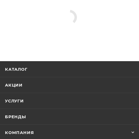
КАТАЛОГ
АКЦИИ
УСЛУГИ
БРЕНДЫ
КОМПАНИЯ