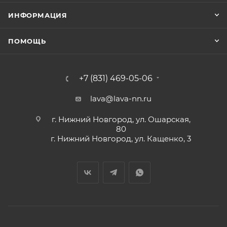
ИНФОРМАЦИЯ
ПОМОЩЬ
+7 (831) 469-05-06
lava@lava-nn.ru
г. Нижний Новгород, ул. Ошарская,
80
г. Нижний Новгород, ул. Кащенко, 3