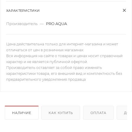
ХАРАКТЕРИСТИКИ
Производитель
—
PRO AQUA
Цена действительна только для интернет-магазина и может
отличаться от цен в розничных магазинах
Вся информация на сайте о товарах и ценах носит справочный
характер и не является публичной офертой.
Производитель оставляет за собой право изменять
характеристики товара, его внешний вид и комплектность без
предварительного уведомления продавца
НАЛИЧИЕ
КАК КУПИТЬ
ОПЛАТА
ДОС