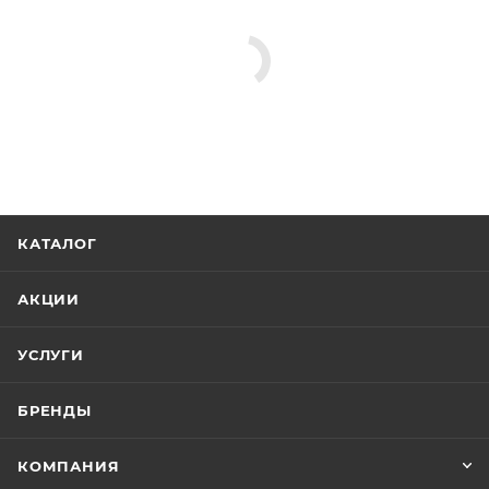
КАТАЛОГ
АКЦИИ
УСЛУГИ
БРЕНДЫ
КОМПАНИЯ