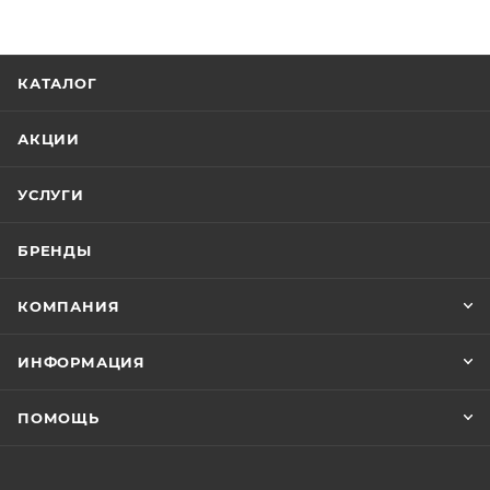
КАТАЛОГ
АКЦИИ
УСЛУГИ
БРЕНДЫ
КОМПАНИЯ
ИНФОРМАЦИЯ
ПОМОЩЬ