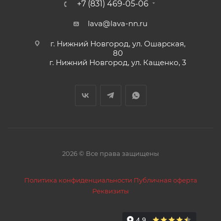
+7 (831) 469-05-06
lava@lava-nn.ru
г. Нижний Новгород, ул. Ошарская,
80
г. Нижний Новгород, ул. Кащенко, 3
2026 © Все права защищены
Политика конфиденциальности
Публичная оферта
Реквизиты