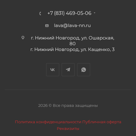
+7 (831) 469-05-06
lava@lava-nn.ru
г. Нижний Новгород, ул. Ошарская,
80
г. Нижний Новгород, ул. Кащенко, 3
2026 © Все права защищены
Политика конфиденциальности
Публичная оферта
Реквизиты