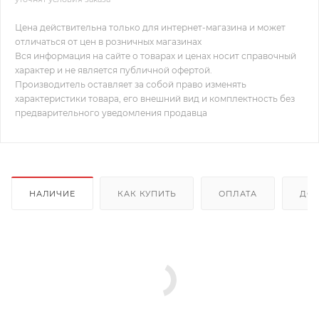
Цена действительна только для интернет-магазина и может
отличаться от цен в розничных магазинах
Вся информация на сайте о товарах и ценах носит справочный
характер и не является публичной офертой.
Производитель оставляет за собой право изменять
характеристики товара, его внешний вид и комплектность без
предварительного уведомления продавца
НАЛИЧИЕ
КАК КУПИТЬ
ОПЛАТА
ДОС