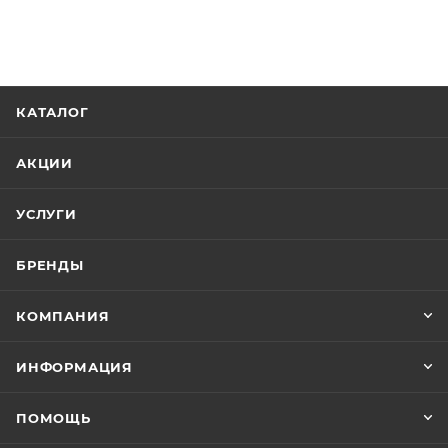
КАТАЛОГ
АКЦИИ
УСЛУГИ
БРЕНДЫ
КОМПАНИЯ
ИНФОРМАЦИЯ
ПОМОЩЬ