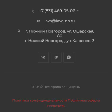
+7 (831) 469-05-06
lava@lava-nn.ru
г. Нижний Новгород, ул. Ошарская,
80
г. Нижний Новгород, ул. Кащенко, 3
2026 © Все права защищены
Политика конфиденциальности
Публичная оферта
Реквизиты