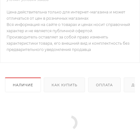
Цена действительна только для интернет-магазина и может
отличаться от цен в розничных магазинах
Вся информация на сайте о товарах и ценах носит справочный
характер и не является публичной офертой.
Производитель оставляет за собой право изменять
характеристики товара, его внешний вид и комплектность без
предварительного уведомления продавца
НАЛИЧИЕ
КАК КУПИТЬ
ОПЛАТА
ДОС