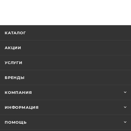
КАТАЛОГ
АКЦИИ
УСЛУГИ
БРЕНДЫ
КОМПАНИЯ
ИНФОРМАЦИЯ
ПОМОЩЬ