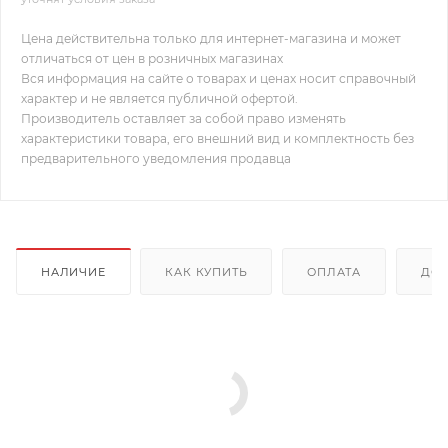
Цена действительна только для интернет-магазина и может
отличаться от цен в розничных магазинах
Вся информация на сайте о товарах и ценах носит справочный
характер и не является публичной офертой.
Производитель оставляет за собой право изменять
характеристики товара, его внешний вид и комплектность без
предварительного уведомления продавца
НАЛИЧИЕ
КАК КУПИТЬ
ОПЛАТА
ДОС