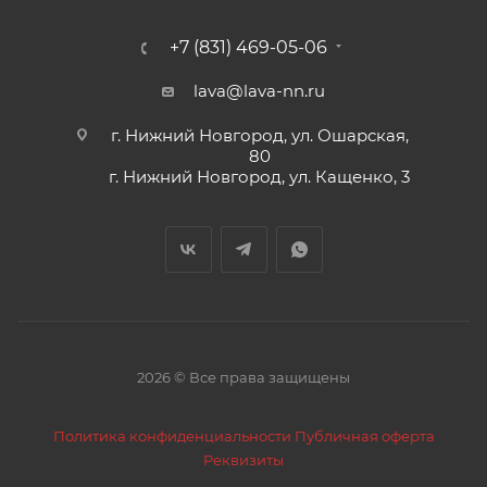
+7 (831) 469-05-06
lava@lava-nn.ru
г. Нижний Новгород, ул. Ошарская,
80
г. Нижний Новгород, ул. Кащенко, 3
2026 © Все права защищены
Политика конфиденциальности
Публичная оферта
Реквизиты