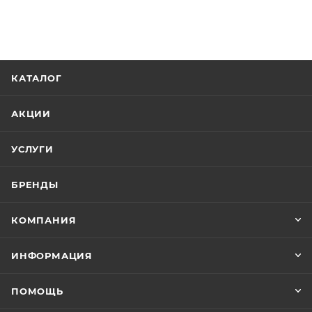
КАТАЛОГ
АКЦИИ
УСЛУГИ
БРЕНДЫ
КОМПАНИЯ
ИНФОРМАЦИЯ
ПОМОЩЬ