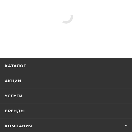
КАТАЛОГ
АКЦИИ
УСЛУГИ
БРЕНДЫ
КОМПАНИЯ