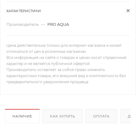
ХАРАКТЕРИСТИКИ
Производитель
—
PRO AQUA
Цена действительна только для интернет-магазина и может
отличаться от цен в розничных магазинах
Вся информация на сайте о товарах и ценах носит справочный
характер и не является публичной офертой.
Производитель оставляет за собой право изменять
характеристики товара, его внешний вид и комплектность без
предварительного уведомления продавца
НАЛИЧИЕ
КАК КУПИТЬ
ОПЛАТА
ДОС