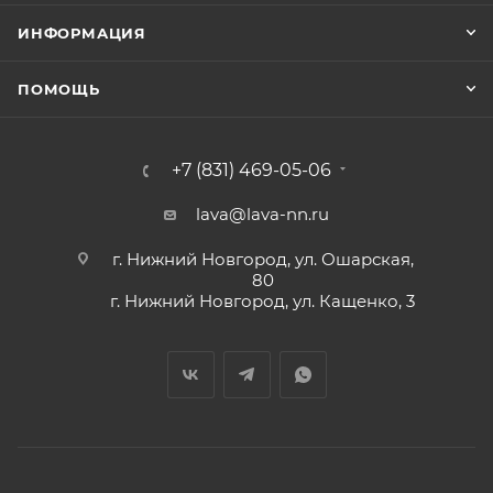
ИНФОРМАЦИЯ
ПОМОЩЬ
+7 (831) 469-05-06
lava@lava-nn.ru
г. Нижний Новгород, ул. Ошарская,
80
г. Нижний Новгород, ул. Кащенко, 3