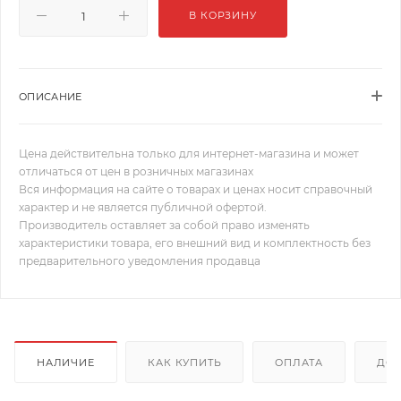
В КОРЗИНУ
ОПИСАНИЕ
Цена действительна только для интернет-магазина и может
отличаться от цен в розничных магазинах
Вся информация на сайте о товарах и ценах носит справочный
характер и не является публичной офертой.
Производитель оставляет за собой право изменять
характеристики товара, его внешний вид и комплектность без
предварительного уведомления продавца
НАЛИЧИЕ
КАК КУПИТЬ
ОПЛАТА
ДОС