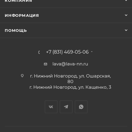
КОМПАНИЯ
ИНФОРМАЦИЯ
ПОМОЩЬ
+7 (831) 469-05-06
lava@lava-nn.ru
г. Нижний Новгород, ул. Ошарская,
80
г. Нижний Новгород, ул. Кащенко, 3