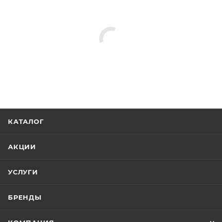
КАТАЛОГ
АКЦИИ
УСЛУГИ
БРЕНДЫ