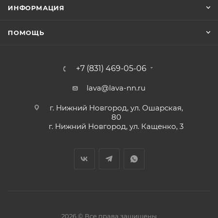
ИНФОРМАЦИЯ
ПОМОЩЬ
+7 (831) 469-05-06
lava@lava-nn.ru
г. Нижний Новгород, ул. Ошарская,
80
г. Нижний Новгород, ул. Кащенко, 3
2026 © Все права защищены