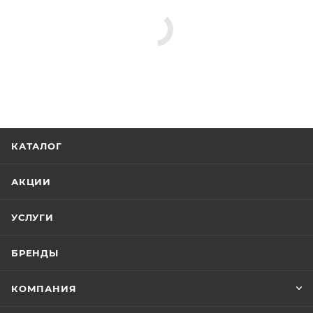
КАТАЛОГ
АКЦИИ
УСЛУГИ
БРЕНДЫ
КОМПАНИЯ