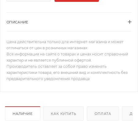
ОПИСАНИЕ
Цена действительна только для интернет-магазина и может
отличаться от цен в розничных магазинах
Вся информация на сайте о товарах и ценах носит справочный
характер и не является публичной офертой.
Производитель оставляет за собой право изменять
характеристики товара, его внешний вид и комплектность без
предварительного уведомления продавца
НАЛИЧИЕ
КАК КУПИТЬ
ОПЛАТА
ДОС