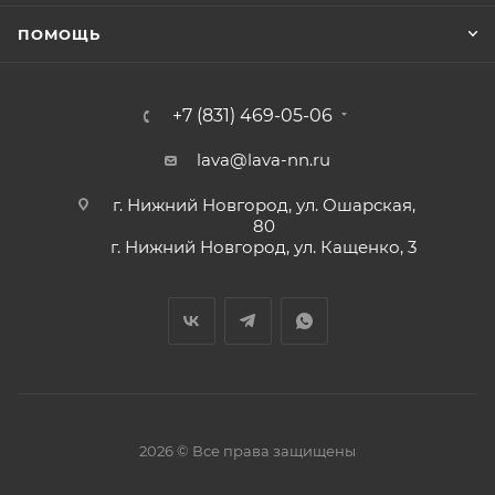
ПОМОЩЬ
+7 (831) 469-05-06
lava@lava-nn.ru
г. Нижний Новгород, ул. Ошарская,
80
г. Нижний Новгород, ул. Кащенко, 3
2026 © Все права защищены