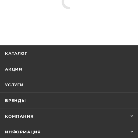
КАТАЛОГ
АКЦИИ
УСЛУГИ
БРЕНДЫ
КОМПАНИЯ
ИНФОРМАЦИЯ