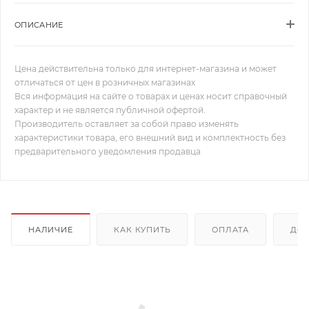
ОПИСАНИЕ
Цена действительна только для интернет-магазина и может
отличаться от цен в розничных магазинах
Вся информация на сайте о товарах и ценах носит справочный
характер и не является публичной офертой.
Производитель оставляет за собой право изменять
характеристики товара, его внешний вид и комплектность без
предварительного уведомления продавца
НАЛИЧИЕ
КАК КУПИТЬ
ОПЛАТА
ДОС