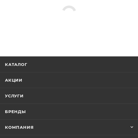
КАТАЛОГ
АКЦИИ
УСЛУГИ
БРЕНДЫ
КОМПАНИЯ