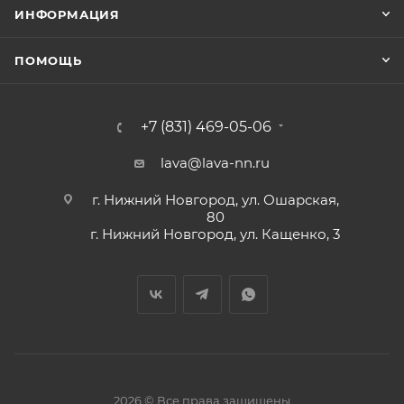
ИНФОРМАЦИЯ
ПОМОЩЬ
+7 (831) 469-05-06
lava@lava-nn.ru
г. Нижний Новгород, ул. Ошарская,
80
г. Нижний Новгород, ул. Кащенко, 3
2026 © Все права защищены