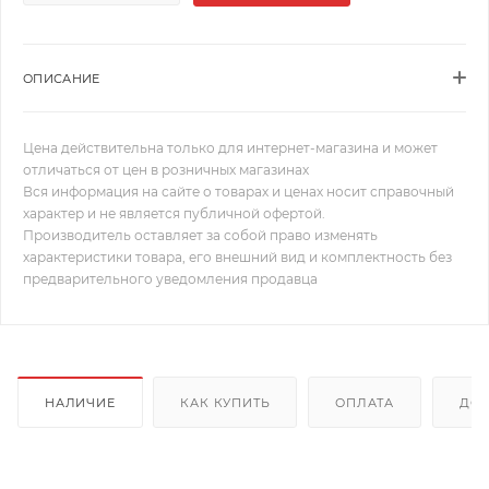
ОПИСАНИЕ
Цена действительна только для интернет-магазина и может
отличаться от цен в розничных магазинах
Вся информация на сайте о товарах и ценах носит справочный
характер и не является публичной офертой.
Производитель оставляет за собой право изменять
характеристики товара, его внешний вид и комплектность без
предварительного уведомления продавца
НАЛИЧИЕ
КАК КУПИТЬ
ОПЛАТА
ДОС