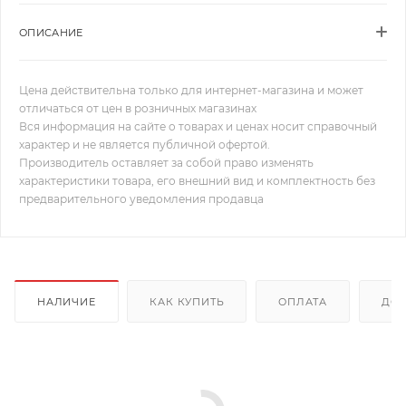
ОПИСАНИЕ
Цена действительна только для интернет-магазина и может
отличаться от цен в розничных магазинах
Вся информация на сайте о товарах и ценах носит справочный
характер и не является публичной офертой.
Производитель оставляет за собой право изменять
характеристики товара, его внешний вид и комплектность без
предварительного уведомления продавца
НАЛИЧИЕ
КАК КУПИТЬ
ОПЛАТА
ДОС