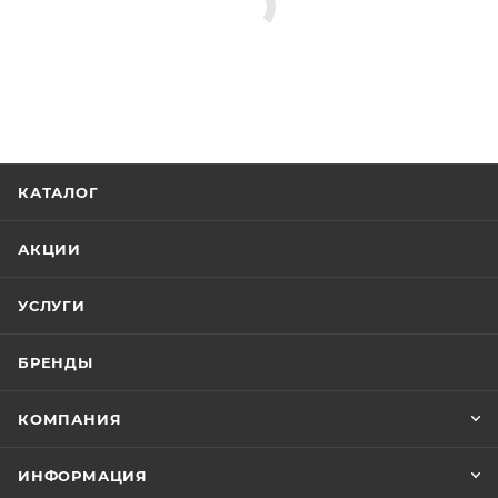
КАТАЛОГ
АКЦИИ
УСЛУГИ
БРЕНДЫ
КОМПАНИЯ
ИНФОРМАЦИЯ