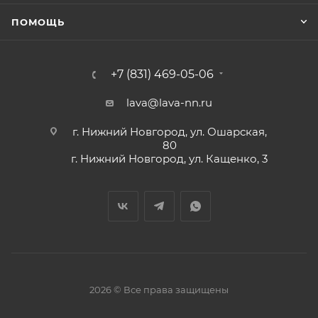
ПОМОЩЬ
+7 (831) 469-05-06
lava@lava-nn.ru
г. Нижний Новгород, ул. Ошарская,
80
г. Нижний Новгород, ул. Кащенко, 3
2026 © Все права защищены