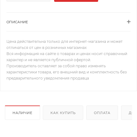
ОПИСАНИЕ
Цена действительна только для интернет-магазина и может
отличаться от цен в розничных магазинах
Вся информация на сайте о товарах и ценах носит справочный
характер и не является публичной офертой.
Производитель оставляет за собой право изменять
характеристики товара, его внешний вид и комплектность без
предварительного уведомления продавца
НАЛИЧИЕ
КАК КУПИТЬ
ОПЛАТА
ДОС