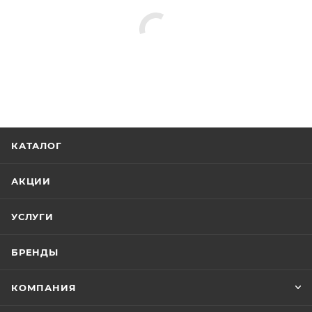
КАТАЛОГ
АКЦИИ
УСЛУГИ
БРЕНДЫ
КОМПАНИЯ