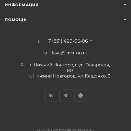
ИНФОРМАЦИЯ
ПОМОЩЬ
+7 (831) 469-05-06
lava@lava-nn.ru
г. Нижний Новгород, ул. Ошарская,
80
г. Нижний Новгород, ул. Кащенко, 3
2026 © Все права защищены