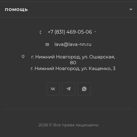
ПОМОЩЬ
+7 (831) 469-05-06
lava@lava-nn.ru
г. Нижний Новгород, ул. Ошарская,
80
г. Нижний Новгород, ул. Кащенко, 3
2026 © Все права защищены