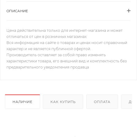
ОПИСАНИЕ
Цена действительна только для интернет-магазина и может
отличаться от цен в розничных магазинах
Вся информация на сайте о товарах и ценах носит справочный
характер и не является публичной офертой.
Производитель оставляет за собой право изменять
характеристики товара, его внешний вид и комплектность без
предварительного уведомления продавца
НАЛИЧИЕ
КАК КУПИТЬ
ОПЛАТА
ДОС