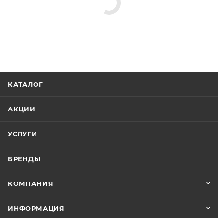
КАТАЛОГ
АКЦИИ
УСЛУГИ
БРЕНДЫ
КОМПАНИЯ
ИНФОРМАЦИЯ