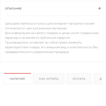
ОПИСАНИЕ
Цена действительна только для интернет-магазина и может
отличаться от цен в розничных магазинах
Вся информация на сайте о товарах и ценах носит справочный
характер и не является публичной офертой.
Производитель оставляет за собой право изменять
характеристики товара, его внешний вид и комплектность без
предварительного уведомления продавца
НАЛИЧИЕ
КАК КУПИТЬ
ОПЛАТА
ДОС