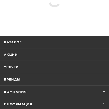
КАТАЛОГ
АКЦИИ
УСЛУГИ
БРЕНДЫ
КОМПАНИЯ
ИНФОРМАЦИЯ