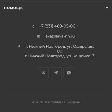
ПОМОЩЬ
+7 (831) 469-05-06
lava@lava-nn.ru
г. Нижний Новгород, ул. Ошарская,
80
г. Нижний Новгород, ул. Кащенко, 3
2026 © Все права защищены