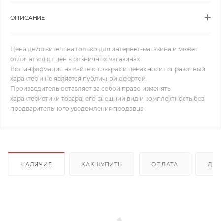
ОПИСАНИЕ
Цена действительна только для интернет-магазина и может
отличаться от цен в розничных магазинах
Вся информация на сайте о товарах и ценах носит справочный
характер и не является публичной офертой.
Производитель оставляет за собой право изменять
характеристики товара, его внешний вид и комплектность без
предварительного уведомления продавца
НАЛИЧИЕ
КАК КУПИТЬ
ОПЛАТА
ДОС