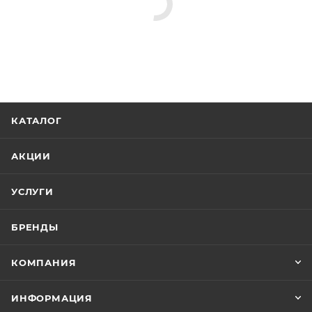
КАТАЛОГ
АКЦИИ
УСЛУГИ
БРЕНДЫ
КОМПАНИЯ
ИНФОРМАЦИЯ