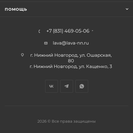
ПОМОЩЬ
+7 (831) 469-05-06
lava@lava-nn.ru
г. Нижний Новгород, ул. Ошарская,
80
г. Нижний Новгород, ул. Кащенко, 3
2026 © Все права защищены