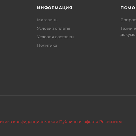
ИНФОРМАЦИЯ
ПОМО
Магазины
Вопрос
Условия оплаты
Технич
докуме
Условия доставки
Политика
итика конфиденциальности
Публичная оферта
Реквизиты