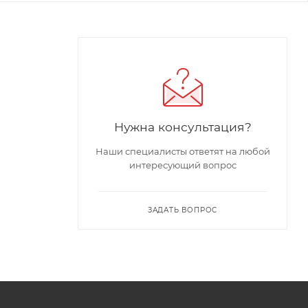
Нужна консультация?
Наши специалисты ответят на любой
интересующий вопрос
ЗАДАТЬ ВОПРОС