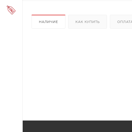
НАЛИЧИЕ
КАК КУПИТЬ
ОПЛАТ