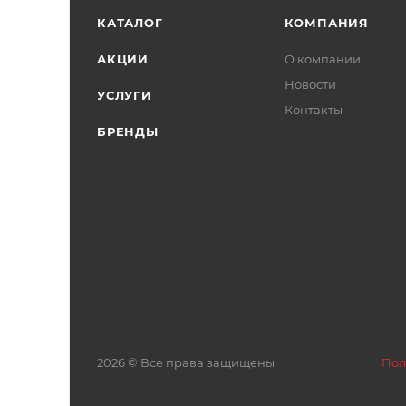
КАТАЛОГ
КОМПАНИЯ
АКЦИИ
О компании
Новости
УСЛУГИ
Контакты
БРЕНДЫ
2026 © Все права защищены
Пол